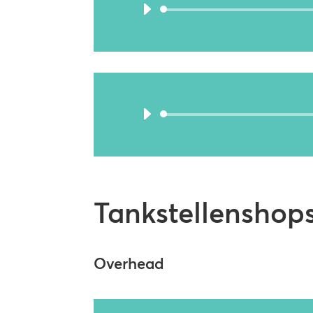
Tankstellenshop
Overhead