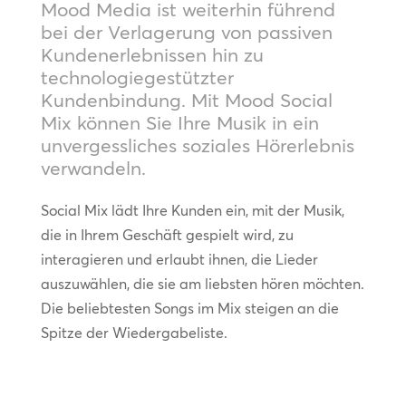
Mood Media ist weiterhin führend
bei der Verlagerung von passiven
Kundenerlebnissen hin zu
technologiegestützter
Kundenbindung. Mit Mood Social
Mix können Sie Ihre Musik in ein
unvergessliches soziales Hörerlebnis
verwandeln.
Social Mix lädt Ihre Kunden ein, mit der Musik,
die in Ihrem Geschäft gespielt wird, zu
interagieren und erlaubt ihnen, die Lieder
auszuwählen, die sie am liebsten hören möchten.
Die beliebtesten Songs im Mix steigen an die
Spitze der Wiedergabeliste.