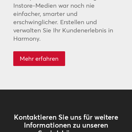
Instore-Medien war noch nie
einfacher, smarter und
erschwinglicher. Erstellen und
verwalten Sie Ihr Kundenerlebnis in
Harmony.
Mehr erfahren
Kontaktieren Sie uns für weitere
Informationen zu unseren