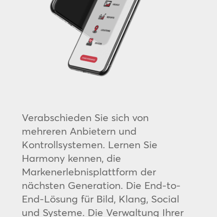
Verabschieden Sie sich von
mehreren Anbietern und
Kontrollsystemen. Lernen Sie
Harmony kennen, die
Markenerlebnisplattform der
nächsten Generation. Die End-to-
End-Lösung für Bild, Klang, Social
und Systeme. Die Verwaltung Ihrer