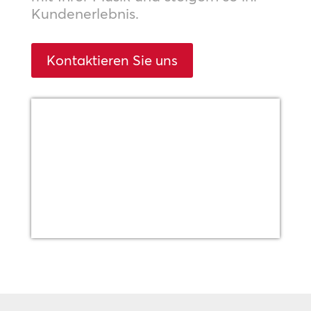
Kundenerlebnis.
Kontaktieren Sie uns