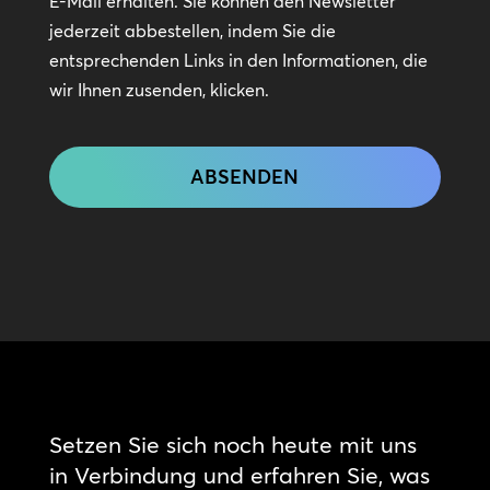
E-Mail erhalten. Sie können den Newsletter
jederzeit abbestellen, indem Sie die
entsprechenden Links in den Informationen, die
wir Ihnen zusenden, klicken.
CAPTCHA
Setzen Sie sich noch heute mit uns
in Verbindung und erfahren Sie, was