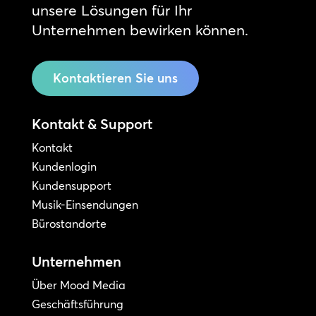
unsere Lösungen für Ihr
Unternehmen bewirken können.
Kontaktieren Sie uns
Kontakt & Support
Kontakt
Kundenlogin
Kundensupport
Musik-Einsendungen
Bürostandorte
Unternehmen
Über Mood Media
Geschäftsführung