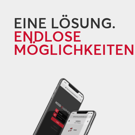
EINE LÖSUNG.
ENDLOSE
MÖGLICHKEITEN