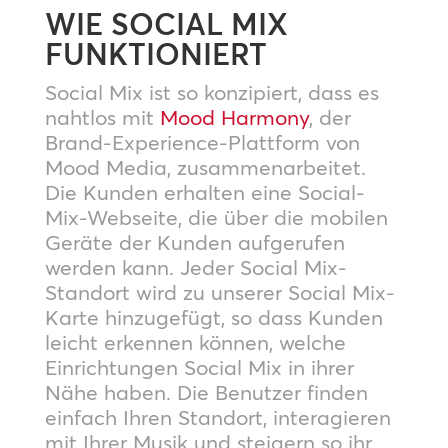
WIE SOCIAL MIX
FUNKTIONIERT
Social Mix ist so konzipiert, dass es
nahtlos mit
Mood Harmony
, der
Brand-Experience-Plattform von
Mood Media, zusammenarbeitet.
Die Kunden erhalten eine Social-
Mix-Webseite, die über die mobilen
Geräte der Kunden aufgerufen
werden kann. Jeder Social Mix-
Standort wird zu unserer Social Mix-
Karte hinzugefügt, so dass Kunden
leicht erkennen können, welche
Einrichtungen Social Mix in ihrer
Nähe haben. Die Benutzer finden
einfach Ihren Standort, interagieren
mit Ihrer Musik und steigern so ihr