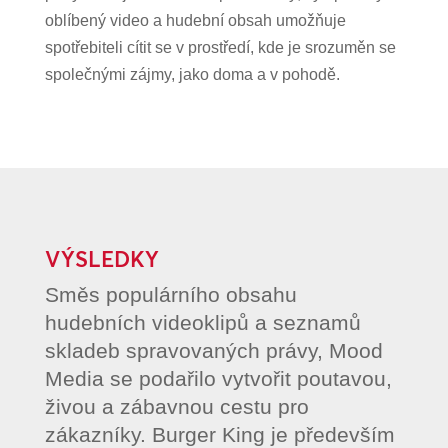
oblíbený video a hudební obsah umožňuje
spotřebiteli cítit se v prostředí, kde je srozuměn se
společnými zájmy, jako doma a v pohodě.
VÝSLEDKY
Směs populárního obsahu
hudebních videoklipů a seznamů
skladeb spravovaných právy, Mood
Media se podařilo vytvořit poutavou,
živou a zábavnou cestu pro
zákazníky. Burger King je především