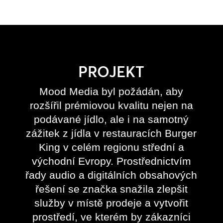
PROJEKT
Mood Media byl požádán, aby
rozšířil prémiovou kvalitu nejen na
podávané jídlo, ale i na samotný
zážitek z jídla v restauracích Burger
King v celém regionu střední a
východní Evropy. Prostřednictvím
řady audio a digitálních obsahových
řešení se značka snažila zlepšit
služby v místě prodeje a vytvořit
prostředí, ve kterém by zákazníci