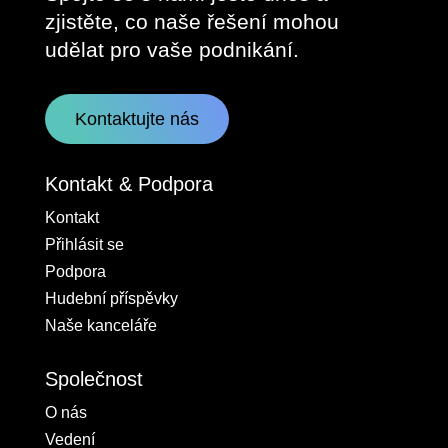
zjistěte, co naše řešení mohou
udělat pro vaše podnikání.
Kontaktujte nás
Kontakt & Podpora
Kontakt
Přihlásit se
Podpora
Hudební příspěvky
Naše kanceláře
Společnost
O nás
Vedení