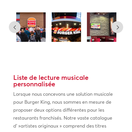
Liste de lecture musicale
personnalisée
Lorsque nous concevons une solution musicale
pour Burger King, nous sommes en mesure de
proposer deux options différentes pour les
restaurants franchisés. Notre vaste catalogue
d' »artistes originaux » comprend des titres