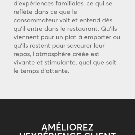
d’expériences familiales, ce qui se
reflète dans ce que le
consommateur voit et entend dès
qu’il entre dans le restaurant. Qu’ils
viennent pour un plat à emporter ou
qu’ils restent pour savourer leur
repas, l’atmosphère créée est
vivante et stimulante, quel que soit
le temps d’attente.
AMÉLIOREZ