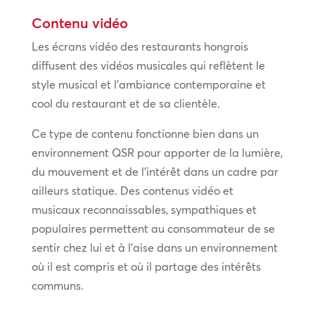
Contenu vidéo
Les écrans vidéo des restaurants hongrois
diffusent des vidéos musicales qui reflètent le
style musical et l’ambiance contemporaine et
cool du restaurant et de sa clientèle.
Ce type de contenu fonctionne bien dans un
environnement QSR pour apporter de la lumière,
du mouvement et de l’intérêt dans un cadre par
ailleurs statique. Des contenus vidéo et
musicaux reconnaissables, sympathiques et
populaires permettent au consommateur de se
sentir chez lui et à l’aise dans un environnement
où il est compris et où il partage des intérêts
communs.