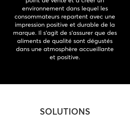
environnement dans lequel les
consommateurs repartent avec une
impression positive et durable de la
marque. Il s’agit de s’assurer que des
aliments de qualité sont dégustés
dans une atmosphère accueillante
et positive.
SOLUTIONS