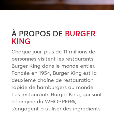
À PROPOS DE
BURGER
KING
Chaque jour, plus de 11 millions de
personnes visitent les restaurants
Burger King dans le monde entier.
Fondée en 1954, Burger King est la
deuxième chaîne de restauration
rapide de hamburgers au monde.
Les restaurants Burger King, qui sont
à l’origine du WHOPPER®,
s’engagent à utiliser des ingrédients