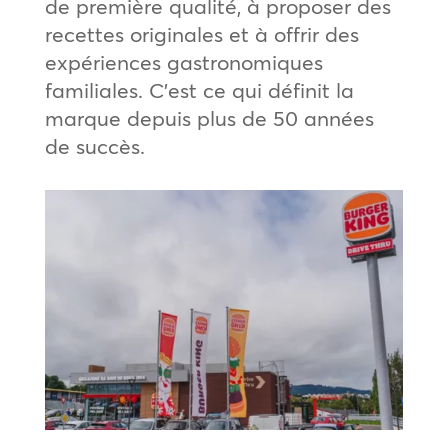
de première qualité, à proposer des
recettes originales et à offrir des
expériences gastronomiques
familiales. C’est ce qui définit la
marque depuis plus de 50 années
de succès.