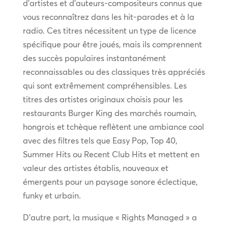
d’artistes et d’auteurs-compositeurs connus que
vous reconnaîtrez dans les hit-parades et à la
radio. Ces titres nécessitent un type de licence
spécifique pour être joués, mais ils comprennent
des succès populaires instantanément
reconnaissables ou des classiques très appréciés
qui sont extrêmement compréhensibles. Les
titres des artistes originaux choisis pour les
restaurants Burger King des marchés roumain,
hongrois et tchèque reflètent une ambiance cool
avec des filtres tels que Easy Pop, Top 40,
Summer Hits ou Recent Club Hits et mettent en
valeur des artistes établis, nouveaux et
émergents pour un paysage sonore éclectique,
funky et urbain.
D’autre part, la musique « Rights Managed » a