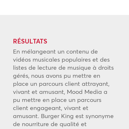
RÉSULTATS
En mélangeant un contenu de
vidéos musicales populaires et des
listes de lecture de musique à droits
gérés, nous avons pu mettre en
place un parcours client attrayant,
vivant et amusant, Mood Media a
pu mettre en place un parcours
client engageant, vivant et
amusant. Burger King est synonyme
de nourriture de qualité et