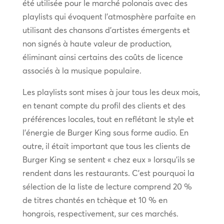
été utilisée pour le marché polonais avec des
playlists qui évoquent l’atmosphère parfaite en
utilisant des chansons d’artistes émergents et
non signés à haute valeur de production,
éliminant ainsi certains des coûts de licence
associés à la musique populaire.
Les playlists sont mises à jour tous les deux mois,
en tenant compte du profil des clients et des
préférences locales, tout en reflétant le style et
l’énergie de Burger King sous forme audio. En
outre, il était important que tous les clients de
Burger King se sentent « chez eux » lorsqu’ils se
rendent dans les restaurants. C’est pourquoi la
sélection de la liste de lecture comprend 20 %
de titres chantés en tchèque et 10 % en
hongrois, respectivement, sur ces marchés.