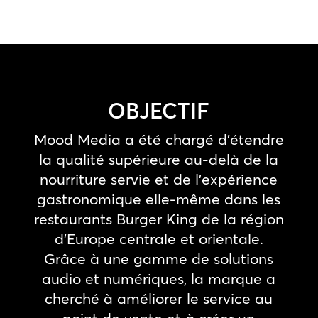
OBJECTIF
Mood Media a été chargé d’étendre
la qualité supérieure au-delà de la
nourriture servie et de l’expérience
gastronomique elle-même dans les
restaurants Burger King de la région
d’Europe centrale et orientale.
Grâce à une gamme de solutions
audio et numériques, la marque a
cherché à améliorer le service au
point de vente et à créer un