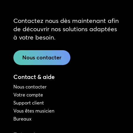
Contactez nous dès maintenant afin
de découvrir nos solutions adaptées
à votre besoin.
Nous contacter
Contact & aide
Nous contacter
Votre compte
Support client
Vous êtes musicien
Bureaux