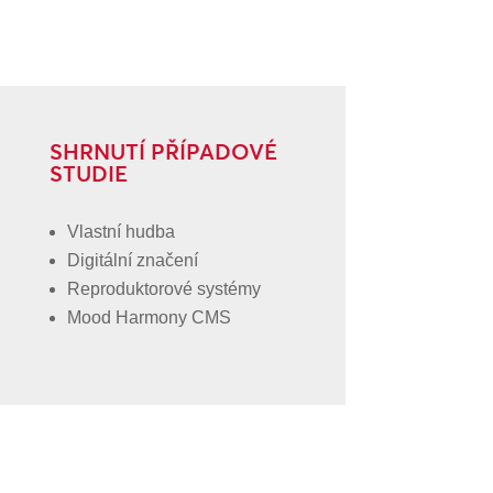
SHRNUTÍ PŘÍPADOVÉ
STUDIE
Vlastní hudba
Digitální značení
Reproduktorové systémy
Mood Harmony CMS