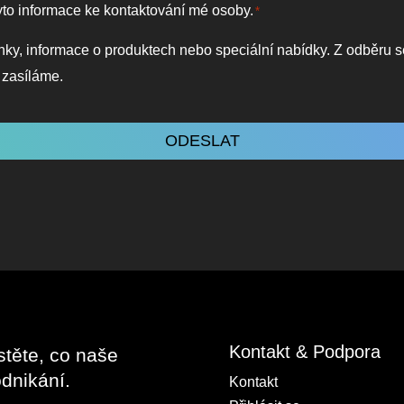
yto informace ke kontaktování mé osoby.
*
nky, informace o produktech nebo speciální nabídky. Z odběru 
 zasíláme.
Kontakt & Podpora
stěte, co naše
dnikání.
Kontakt