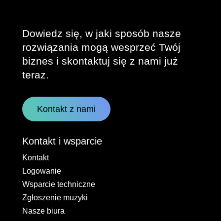
Dowiedz się, w jaki sposób nasze
rozwiązania mogą wesprzeć Twój
biznes i skontaktuj się z nami już
teraz.
Kontakt z nami
Kontakt i wsparcie
Kontakt
Logowanie
Wsparcie techniczne
Zgłoszenie muzyki
Nasze biura