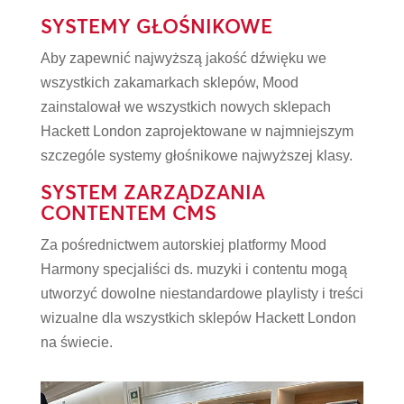
SYSTEMY GŁOŚNIKOWE
Aby zapewnić najwyższą jakość dźwięku we
wszystkich zakamarkach sklepów, Mood
zainstalował we wszystkich nowych sklepach
Hackett London zaprojektowane w najmniejszym
szczególe systemy głośnikowe najwyższej klasy.
SYSTEM ZARZĄDZANIA
CONTENTEM CMS
Za pośrednictwem autorskiej platformy Mood
Harmony specjaliści ds. muzyki i contentu mogą
utworzyć dowolne niestandardowe playlisty i treści
wizualne dla wszystkich sklepów Hackett London
na świecie.