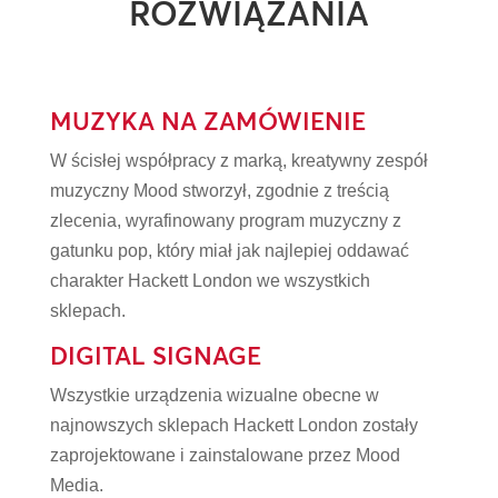
ROZWIĄZANIA
MUZYKA NA ZAMÓWIENIE
W ścisłej współpracy z marką, kreatywny zespół
muzyczny Mood stworzył, zgodnie z treścią
zlecenia, wyrafinowany program muzyczny z
gatunku pop, który miał jak najlepiej oddawać
charakter Hackett London we wszystkich
sklepach.
DIGITAL SIGNAGE
Wszystkie urządzenia wizualne obecne w
najnowszych sklepach Hackett London zostały
zaprojektowane i zainstalowane przez Mood
Media.