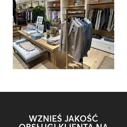
WZNIEŚ JAKOŚĆ