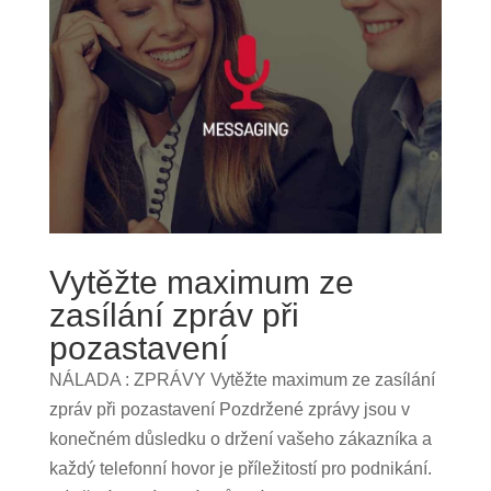
Vytěžte maximum ze
zasílání zpráv při
pozastavení
NÁLADA : ZPRÁVY Vytěžte maximum ze zasílání
zpráv při pozastavení Pozdržené zprávy jsou v
konečném důsledku o držení vašeho zákazníka a
každý telefonní hovor je příležitostí pro podnikání.