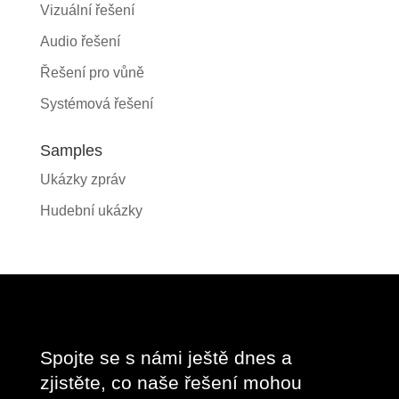
Vizuální řešení
Audio řešení
Řešení pro vůně
Systémová řešení
Samples
Ukázky zpráv
Hudební ukázky
Spojte se s námi ještě dnes a
zjistěte, co naše řešení mohou