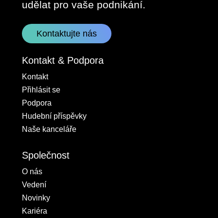
udělat pro vaše podnikání.
Kontaktujte nás
Kontakt & Podpora
Kontakt
Přihlásit se
Podpora
Hudební příspěvky
Naše kanceláře
Společnost
O nás
Vedení
Novinky
Kariéra