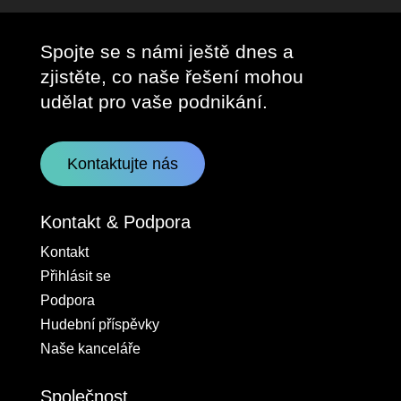
Spojte se s námi ještě dnes a
zjistěte, co naše řešení mohou
udělat pro vaše podnikání.
Kontaktujte nás
Kontakt & Podpora
Kontakt
Přihlásit se
Podpora
Hudební příspěvky
Naše kanceláře
Společnost