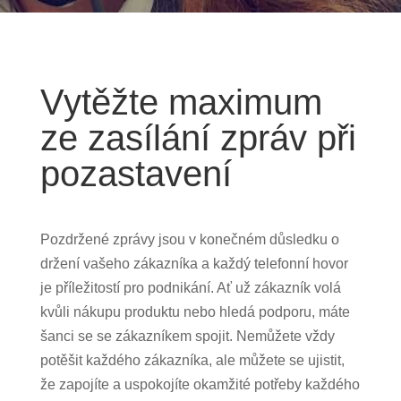
Vytěžte maximum
ze zasílání zpráv při
pozastavení
Pozdržené zprávy jsou v konečném důsledku o
držení vašeho zákazníka a každý telefonní hovor
je příležitostí pro podnikání. Ať už zákazník volá
kvůli nákupu produktu nebo hledá podporu, máte
šanci se se zákazníkem spojit. Nemůžete vždy
potěšit každého zákazníka, ale můžete se ujistit,
že zapojíte a uspokojíte okamžité potřeby každého