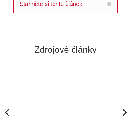
Stáhněte si tento článek
Zdrojové články