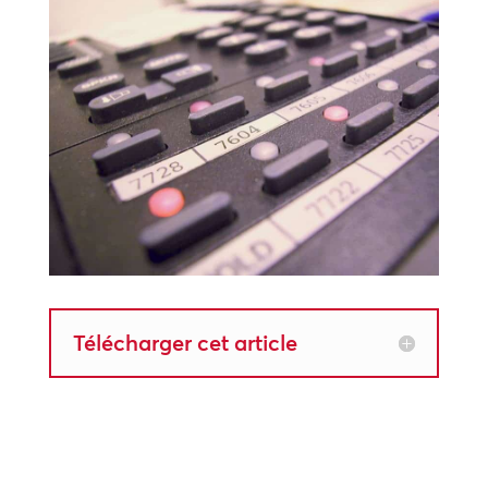
Télécharger cet article