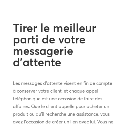
Tirer le meilleur
parti de votre
messagerie
d’attente
Les messages d’attente visent en fin de compte
à conserver votre client, et chaque appel
téléphonique est une occasion de faire des
affaires. Que le client appelle pour acheter un
produit ou qu’il recherche une assistance, vous
avez l’occasion de créer un lien avec lui. Vous ne