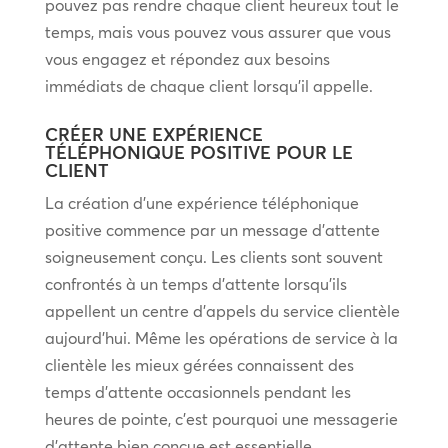
pouvez pas rendre chaque client heureux tout le
temps, mais vous pouvez vous assurer que vous
vous engagez et répondez aux besoins
immédiats de chaque client lorsqu’il appelle.
CRÉER UNE EXPÉRIENCE
TÉLÉPHONIQUE POSITIVE POUR LE
CLIENT
La création d’une expérience téléphonique
positive commence par un message d’attente
soigneusement conçu. Les clients sont souvent
confrontés à un temps d’attente lorsqu’ils
appellent un centre d’appels du service clientèle
aujourd’hui. Même les opérations de service à la
clientèle les mieux gérées connaissent des
temps d’attente occasionnels pendant les
heures de pointe, c’est pourquoi une messagerie
d’attente bien conçue est essentielle.