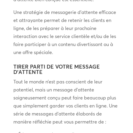
Une stratégie de messagerie d’attente efficace
et attrayante permet de retenir les clients en
ligne, de les préparer à leur prochaine
interaction avec le service clientèle et/ou de les
faire participer à un contenu divertissant ou à
une offre spéciale.
TIRER PARTI DE VOTRE MESSAGE
D’ATTENTE
Tout le monde n’est pas conscient de leur
potentiel, mais un message d’attente
soigneusement conçu peut faire beaucoup plus
que simplement garder vos clients en ligne. Une
série de messages d’attente élaborés de
manière réfléchie peut vous permettre de :