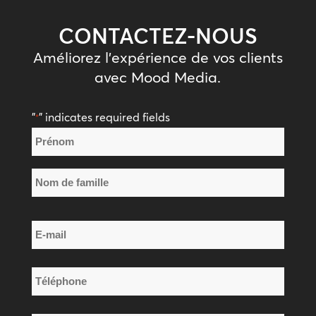
CONTACTEZ-NOUS
Améliorez l'expérience de vos clients
avec Mood Media.
"
" indicates required fields
*
Nom
*
Prénom
Nom
E-
de
mail
famille
*
Téléphone
*