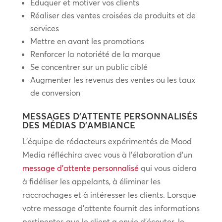
Éduquer et motiver vos clients
Réaliser des ventes croisées de produits et de
services
Mettre en avant les promotions
Renforcer la notoriété de la marque
Se concentrer sur un public ciblé
Augmenter les revenus des ventes ou les taux
de conversion
MESSAGES D’ATTENTE PERSONNALISÉS
DES MÉDIAS D’AMBIANCE
L’équipe de rédacteurs expérimentés de Mood
Media réfléchira avec vous à l’élaboration d’un
message d’attente personnalisé
qui vous aidera
à fidéliser les appelants, à éliminer les
raccrochages et à intéresser les clients. Lorsque
votre message d’attente fournit des informations
pertinentes que le client a envie d’écouter, le