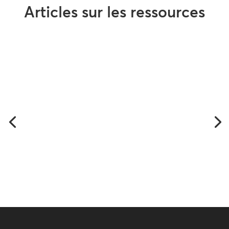
Articles sur les ressources