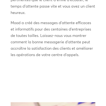
temps d’attente passe vite et vous avez un client
heureux.
Mood a créé des messages d’attente efficaces
et informatifs pour des centaines d’entreprises
de toutes tailles. Laissez-nous vous montrer
comment la bonne messagerie d’attente peut
accroître la satisfaction des clients et améliorer
les opérations de votre centre d’appels.
EN SAVOIR PLUS SUR LA
MESSAGERIE D'ATTENTE