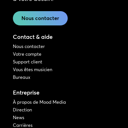
Nous contacter
Contact & aide
Nous contacter
Votre compte
Support client
Vous êtes musicien
Bureaux
Entreprise
À propos de Mood Media
Direction
News
Carrières