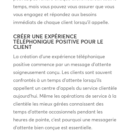
temps, mais vous pouvez vous assurer que vous
vous engagez et répondez aux besoins
immédiats de chaque client lorsqu’il appelle.
CRÉER UNE EXPÉRIENCE
TÉLÉPHONIQUE POSITIVE POUR LE
CLIENT
La création d’une expérience téléphonique
positive commence par un message d’attente
soigneusement conçu. Les clients sont souvent
confrontés à un temps d’attente lorsqu’ils
appellent un centre d’appels du service clientèle
aujourd’hui. Même les opérations de service à la
clientèle les mieux gérées connaissent des
temps d’attente occasionnels pendant les
heures de pointe, c’est pourquoi une messagerie
d’attente bien conçue est essentielle.