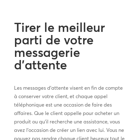
Tirer le meilleur
parti de votre
messagerie
d’attente
Les messages d’attente visent en fin de compte
à conserver votre client, et chaque appel
téléphonique est une occasion de faire des
affaires. Que le client appelle pour acheter un
produit ou qu’il recherche une assistance, vous
avez l’occasion de créer un lien avec lui. Vous ne
pouvez pas rendre chaque client heureux tout le