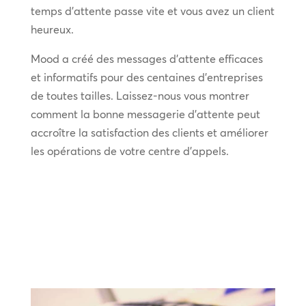
temps d’attente passe vite et vous avez un client
heureux.
Mood a créé des messages d’attente efficaces
et informatifs pour des centaines d’entreprises
de toutes tailles. Laissez-nous vous montrer
comment la bonne messagerie d’attente peut
accroître la satisfaction des clients et améliorer
les opérations de votre centre d’appels.
EN SAVOIR PLUS SUR LA
MESSAGERIE D'ATTENTE