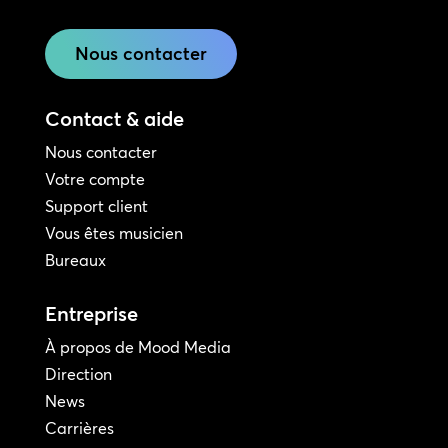
Nous contacter
Contact & aide
Nous contacter
Votre compte
Support client
Vous êtes musicien
Bureaux
Entreprise
À propos de Mood Media
Direction
News
Carrières