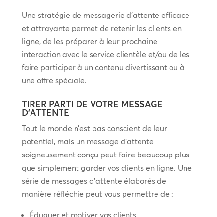
Une stratégie de messagerie d’attente efficace
et attrayante permet de retenir les clients en
ligne, de les préparer à leur prochaine
interaction avec le service clientèle et/ou de les
faire participer à un contenu divertissant ou à
une offre spéciale.
TIRER PARTI DE VOTRE MESSAGE
D’ATTENTE
Tout le monde n’est pas conscient de leur
potentiel, mais un message d’attente
soigneusement conçu peut faire beaucoup plus
que simplement garder vos clients en ligne. Une
série de messages d’attente élaborés de
manière réfléchie peut vous permettre de :
Éduquer et motiver vos clients