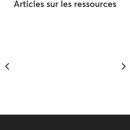
Articles sur les ressources