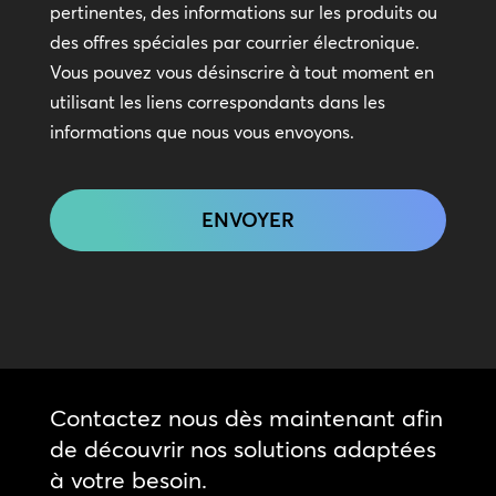
en
pertinentes, des informations sur les produits ou
contact
des offres spéciales par courrier électronique.
Vous pouvez vous désinscrire à tout moment en
utilisant les liens correspondants dans les
informations que nous vous envoyons.
CAPTCHA
Contactez nous dès maintenant afin
de découvrir nos solutions adaptées
à votre besoin.