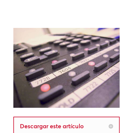
MÁS INFORMACIÓN SOBRE LA
MENSAJERÍA EN ESPERA
Descargar este artículo