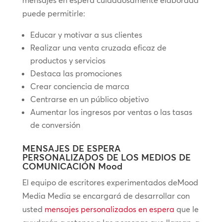
mensajes en espera cuidadosamente elaborada
puede permitirle:
Educar y motivar a sus clientes
Realizar una venta cruzada eficaz de
productos y servicios
Destaca las promociones
Crear conciencia de marca
Centrarse en un público objetivo
Aumentar los ingresos por ventas o las tasas
de conversión
MENSAJES DE ESPERA
PERSONALIZADOS DE LOS MEDIOS DE
COMUNICACIÓN Mood
El equipo de escritores experimentados deMood
Media Media se encargará de desarrollar con
usted
mensajes personalizados en espera
que le