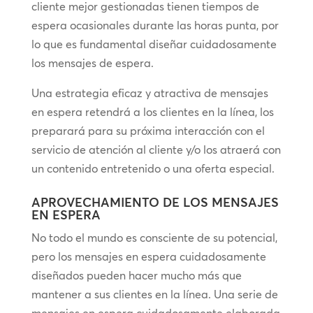
cliente mejor gestionadas tienen tiempos de
espera ocasionales durante las horas punta, por
lo que es fundamental diseñar cuidadosamente
los mensajes de espera.
Una estrategia eficaz y atractiva de mensajes
en espera retendrá a los clientes en la línea, los
preparará para su próxima interacción con el
servicio de atención al cliente y/o los atraerá con
un contenido entretenido o una oferta especial.
APROVECHAMIENTO DE LOS MENSAJES
EN ESPERA
No todo el mundo es consciente de su potencial,
pero los mensajes en espera cuidadosamente
diseñados pueden hacer mucho más que
mantener a sus clientes en la línea. Una serie de