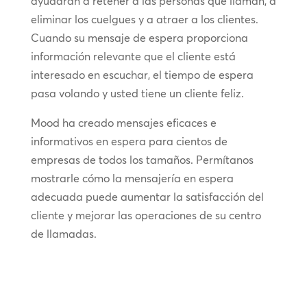
ayudarán a retener a las personas que llaman, a
eliminar los cuelgues y a atraer a los clientes.
Cuando su mensaje de espera proporciona
información relevante que el cliente está
interesado en escuchar, el tiempo de espera
pasa volando y usted tiene un cliente feliz.
Mood ha creado mensajes eficaces e
informativos en espera para cientos de
empresas de todos los tamaños. Permítanos
mostrarle cómo la mensajería en espera
adecuada puede aumentar la satisfacción del
cliente y mejorar las operaciones de su centro
de llamadas.