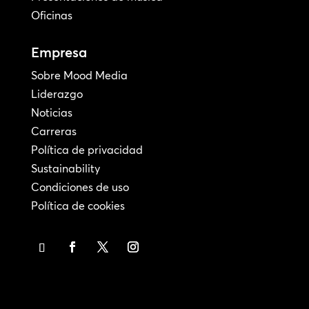
Oficinas
Empresa
Sobre Mood Media
Liderazgo
Noticias
Carreras
Política de privacidad
Sustainability
Condiciones de uso
Política de cookies