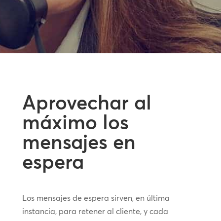
Aprovechar al
máximo los
mensajes en
espera
Los mensajes de espera sirven, en última
instancia, para retener al cliente, y cada