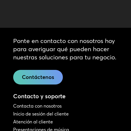
Ponte en contacto con nosotros hoy
para averiguar qué pueden hacer
nuestras soluciones para tu negocio.
Contáctenos
Contacto y soporte
Contacta con nosotros
Inicio de sesión del cliente
Atención al cliente
Presentaciones de música