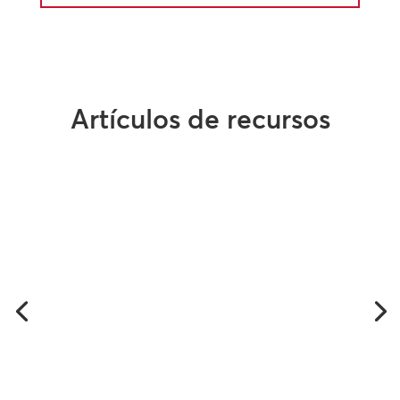
Artículos de recursos