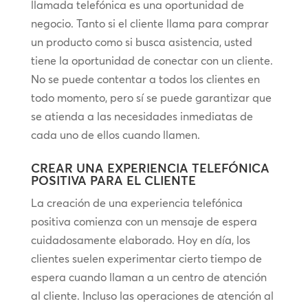
llamada telefónica es una oportunidad de
negocio. Tanto si el cliente llama para comprar
un producto como si busca asistencia, usted
tiene la oportunidad de conectar con un cliente.
No se puede contentar a todos los clientes en
todo momento, pero sí se puede garantizar que
se atienda a las necesidades inmediatas de
cada uno de ellos cuando llamen.
CREAR UNA EXPERIENCIA TELEFÓNICA
POSITIVA PARA EL CLIENTE
La creación de una experiencia telefónica
positiva comienza con un mensaje de espera
cuidadosamente elaborado. Hoy en día, los
clientes suelen experimentar cierto tiempo de
espera cuando llaman a un centro de atención
al cliente. Incluso las operaciones de atención al