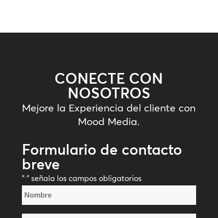
CONECTE CON
NOSOTROS
Mejore la Experiencia del cliente con
Mood Media.
Formulario de contacto
breve
"
" señala los campos obligatorios
*
Nombre
*