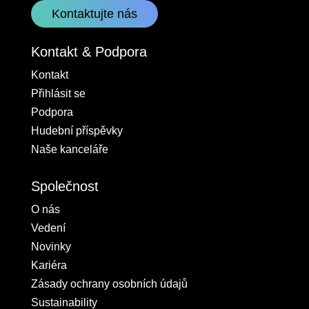
Kontaktujte nás
Kontakt & Podpora
Kontakt
Přihlásit se
Podpora
Hudební příspěvky
Naše kanceláře
Společnost
O nás
Vedení
Novinky
Kariéra
Zásady ochrany osobních údajů
Sustainability