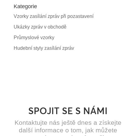
Kategorie
Vzorky zasílání zpráv při pozastavení
Ukázky zpráv v obchodě
Průmyslové vzorky
Hudební styly zasílání zpráv
SPOJIT SE S NÁMI
Kontaktujte nás ještě dnes a získejte
další informace o tom, jak můžete