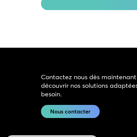
Contactez nous dès maintenant 
découvrir nos solutions adaptée
besoin.
Nous contacter