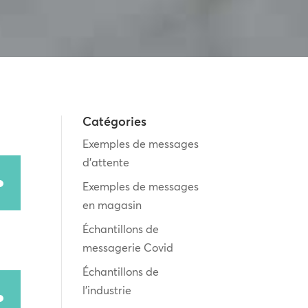
Catégories
Exemples de messages
d’attente
Exemples de messages
en magasin
Échantillons de
s
messagerie Covid
Échantillons de
ter
l’industrie