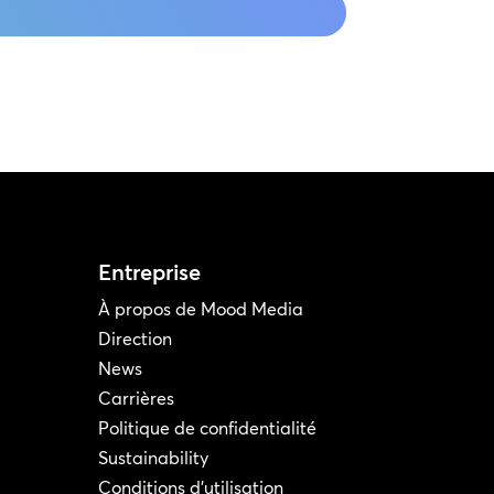
Entreprise
À propos de Mood Media
Direction
News
Carrières
Politique de confidentialité
Sustainability
Conditions d'utilisation