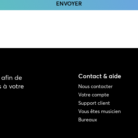
Contact & aide
afin de
s à votre
Nous contacter
Votre compte
Support client
Vous êtes musicien
Bureaux