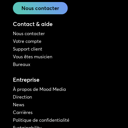
Nous contacter
Contact & aide
Nous contacter
Votre compte
Support client
Vous êtes musicien
Bureaux
Entreprise
À propos de Mood Media
Direction
News
Carrières
Politique de confidentialité
Sustainability