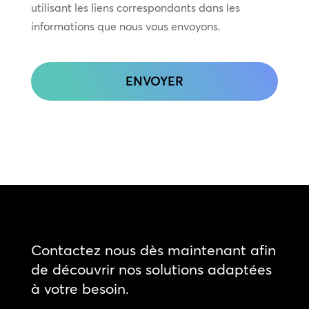
utilisant les liens correspondants dans les
informations que nous vous envoyons.
CAPTCHA
Contactez nous dès maintenant afin
de découvrir nos solutions adaptées
à votre besoin.