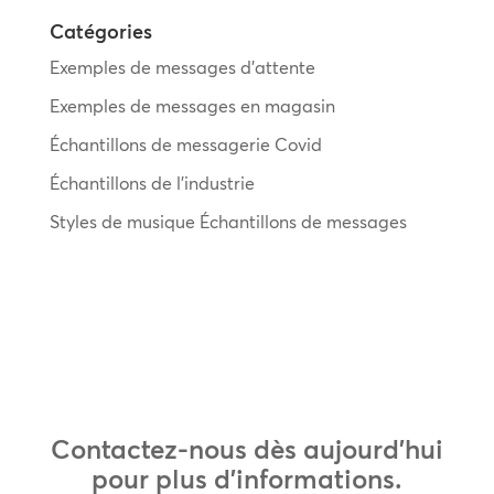
Catégories
Exemples de messages d’attente
Exemples de messages en magasin
Échantillons de messagerie Covid
Échantillons de l’industrie
Styles de musique Échantillons de messages
Contactez-nous dès aujourd’hui
pour plus d’informations.