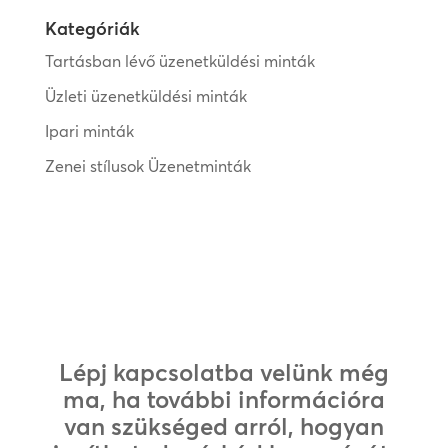
Kategóriák
Tartásban lévő üzenetküldési minták
Üzleti üzenetküldési minták
Ipari minták
Zenei stílusok Üzenetminták
Lépj kapcsolatba velünk még
ma, ha további információra
van szükséged arról, hogyan