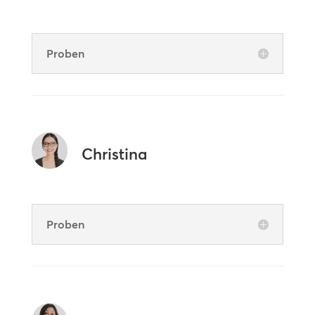
Proben
Christina
Proben