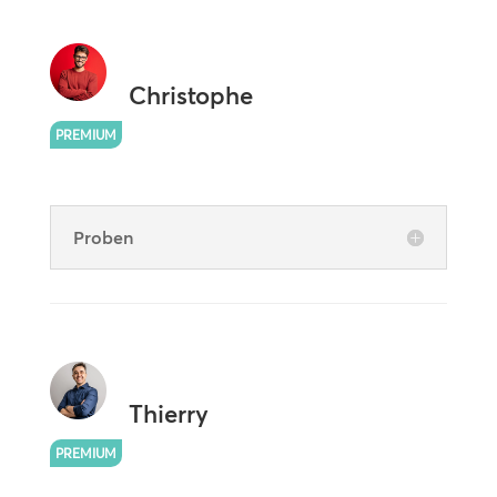
Christophe
PREMIUM
Proben
Thierry
PREMIUM