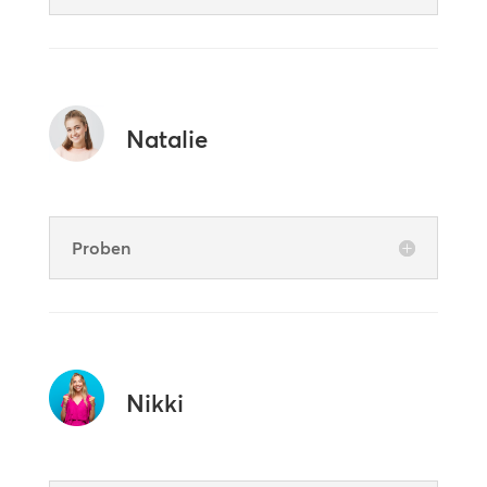
Natalie
Proben
Nikki