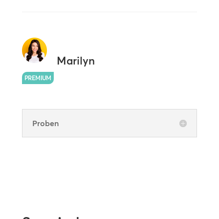
Marilyn
PREMIUM
Proben