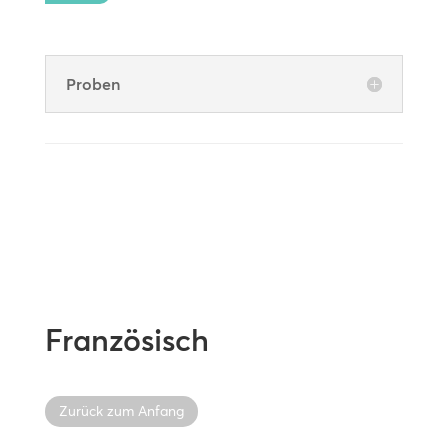
Proben
Französisch
Zurück zum Anfang