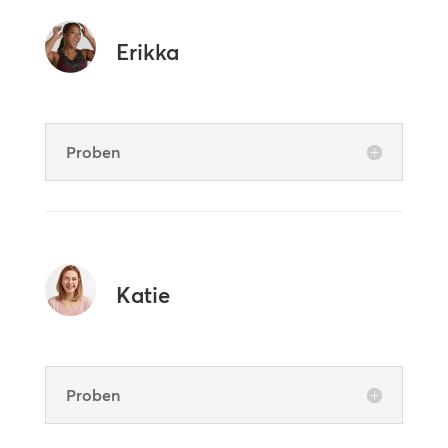
Erikka
Proben
Katie
Proben