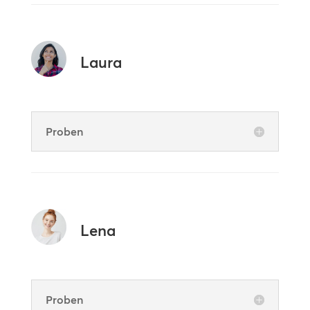
Laura
Proben
Lena
Proben