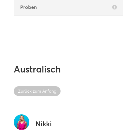
Proben
Australisch
Zurück zum Anfang
Nikki