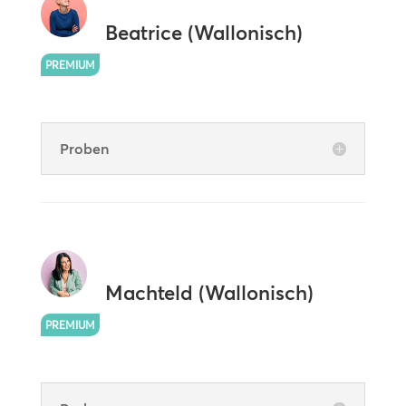
Beatrice (Wallonisch)
PREMIUM
Proben
Machteld (Wallonisch)
PREMIUM