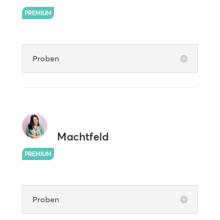
PREMIUM
Proben
Machtfeld
PREMIUM
Proben