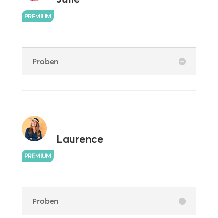
PREMIUM
Proben
Laurence
PREMIUM
Proben