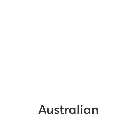
Australian