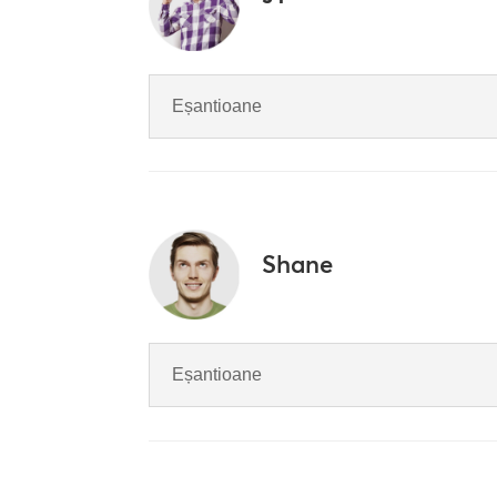
Eșantioane
Shane
Eșantioane