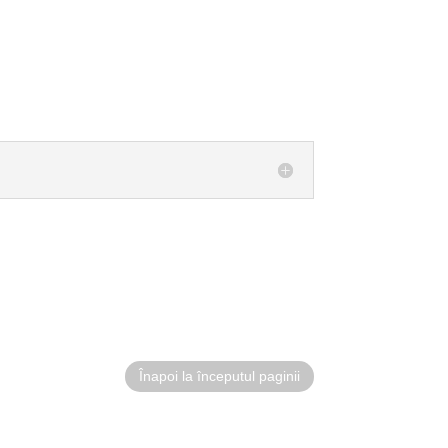
Înapoi la începutul paginii