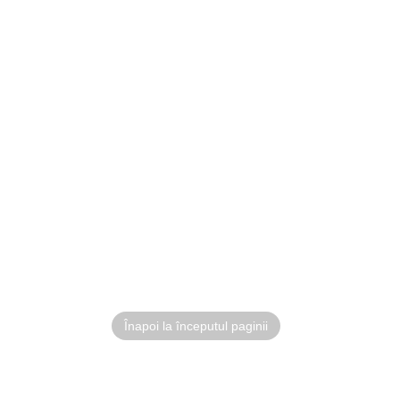
Înapoi la începutul paginii