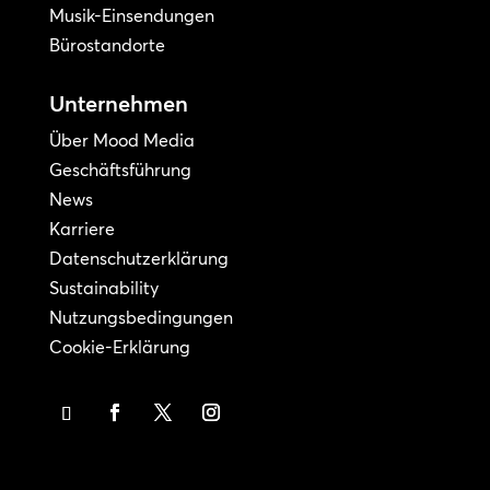
Musik-Einsendungen
Bürostandorte
Unternehmen
Über Mood Media
Geschäftsführung
News
Karriere
Datenschutzerklärung
Sustainability
Nutzungsbedingungen
Cookie-Erklärung