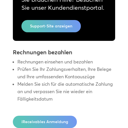
Sie unser Kundendienstportal.
Support-Site anzeigen
Rechnungen bezahlen
Rechnungen einsehen und bezahlen
Prüfen Sie Ihr Zahlungsverhalten, Ihre Belege
und Ihre umfassenden Kontoauszüge
Melden Sie sich für die automatische Zahlung
an und verpassen Sie nie wieder ein
Fälligkeitsdatum
iReceivables Anmeldung