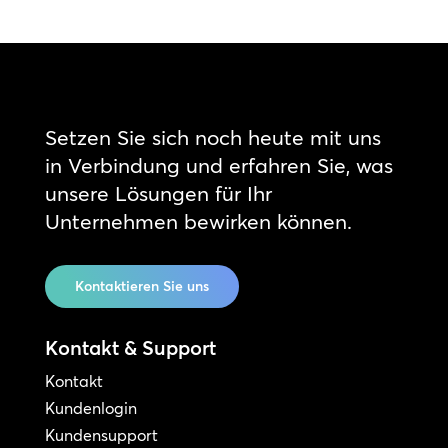
Setzen Sie sich noch heute mit uns
in Verbindung und erfahren Sie, was
unsere Lösungen für Ihr
Unternehmen bewirken können.
Kontaktieren Sie uns
Kontakt & Support
Kontakt
Kundenlogin
Kundensupport