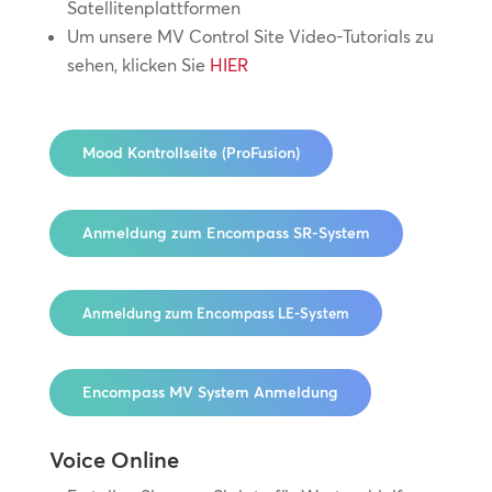
Satellitenplattformen
Um unsere MV Control Site Video-Tutorials zu
sehen, klicken Sie
HIER
Mood Kontrollseite (ProFusion)
Anmeldung zum Encompass SR-System
Anmeldung zum Encompass LE-System
Encompass MV System Anmeldung
Voice Online