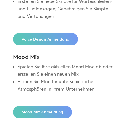
Erstellen Sie neue Skripte für Warteschleifen-
und Filialansagen; Genehmigen Sie Skripte
und Vertonungen
Voice Design Anmeldung
Mood Mix
Spielen Sie Ihre aktuellen Mood Mixe ab oder
erstellen Sie einen neuen Mix.
Planen Sie Mixe für unterschiedliche
Atmosphären in Ihrem Unternehmen
Mood Mix Anmeldung