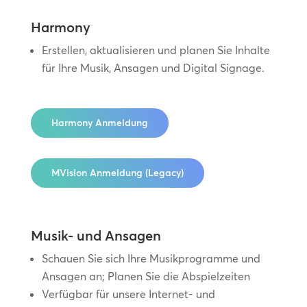
Harmony
Erstellen, aktualisieren und planen Sie Inhalte
für Ihre Musik, Ansagen und Digital Signage.
Harmony Anmeldung
MVision Anmeldung (Legacy)
Musik- und Ansagen
Schauen Sie sich Ihre Musikprogramme und
Ansagen an; Planen Sie die Abspielzeiten
Verfügbar für unsere Internet- und