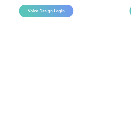
Voice Design Login