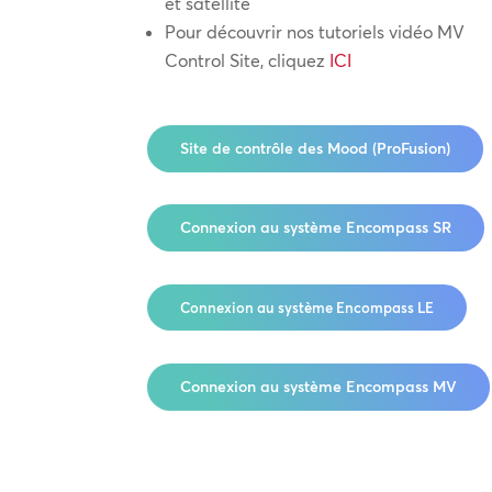
et satellite
Pour découvrir nos tutoriels vidéo MV
Control Site, cliquez
ICI
Site de contrôle des Mood (ProFusion)
Connexion au système Encompass SR
Connexion au système Encompass LE
Connexion au système Encompass MV