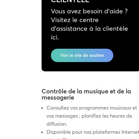
Vous avez besoin d’aide ?
Visitez le centre
d’assistance à la clientèle
ici.
Voir le site de soutien
Contrôle de la musique et de la
messagerie
Consultez vos programmes musicaux et
vos messages ; planifiez les heures de
diffusion.
Disponible pour nos plateformes Interne