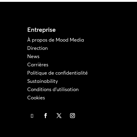
Entreprise
À propos de Mood Media
Direction
News
Carrières
Politique de confidentialité
Sustainability
Conditions d'utilisation
Cookies