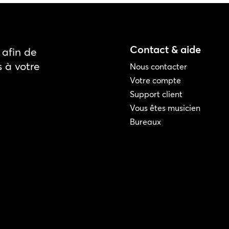
Contact & aide
afin de
s à votre
Nous contacter
Votre compte
Support client
Vous êtes musicien
Bureaux