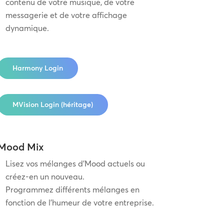
contenu de votre musique, de votre
messagerie et de votre affichage
dynamique.
Harmony Login
MVision Login (héritage)
Mood Mix
Lisez vos mélanges d’Mood actuels ou
créez-en un nouveau.
Programmez différents mélanges en
fonction de l’humeur de votre entreprise.