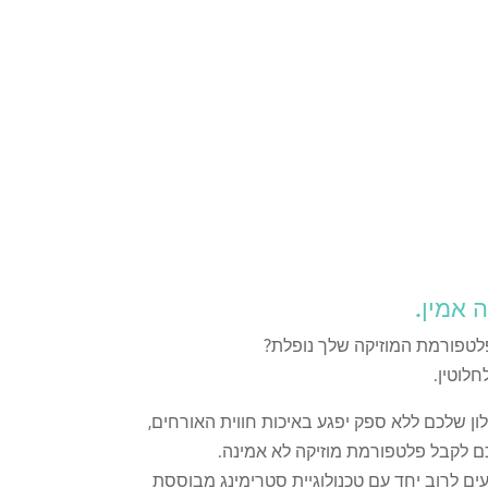
לטפורמת המוזיקה שלך נופלת?
לוטין.
ן שלכם ללא ספק יפגע באיכות חווית האורחים,
 לקבל פלטפורמת מוזיקה לא אמינה.
עים לרוב יחד עם טכנולוגיית סטרימינג מבוססת