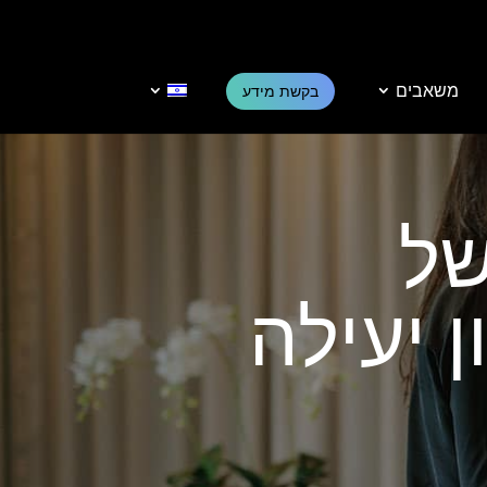
משאבים
בקשת מידע
ן יעילה