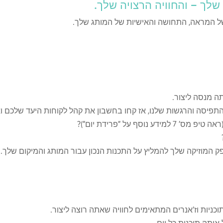
של המראה, התחושה והאישיות של המותג שלך.
ה מנסה ליצור.
התפיסה והרגשות שלנו, אז קחו בחשבון את קהל לקוחות היעד שלכם ו
סף על "פרידת יום")?
 המוזיקה שלך להמליץ על התכנות הנכון עבור המותג והמיקום שלך.
יות וז'אנרים המתאימים לחוויה שאתה רוצה ליצור.
ותה תוכנית כל יום.