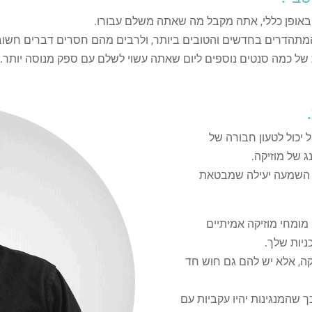
 באופן כללי, אתה מקבל מה שאתה משלם עבורו.
מתהדרים בחדשים והטובים ביותר, ולרבים מהם חסרים דברים חשובים כ
 של כמה סנטים נוספים ליום שאתה עשוי לשלם עם ספק מנוסה יותר.
מתחיל יכול לטעון חבורה של
ג של מוזיקה.
ת השמעה יעילה שמבטאת
ומחי מוזיקה אמיתיים
ניות שלך.
קה, אלא יש להם גם חוש חד
ך שהמנגינות יהיו עקביות עם