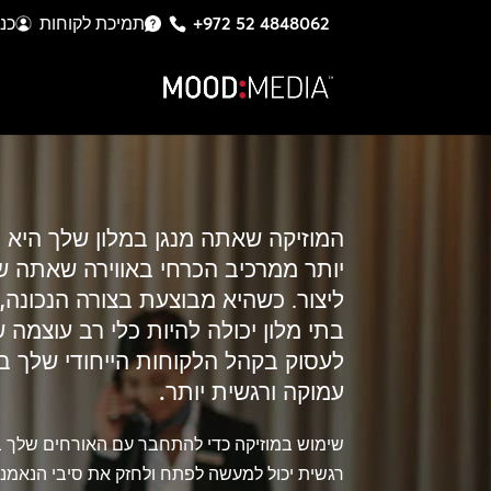
+972 52 4848062
תמיכת לקוחות
כנ
המוזיקה שאתה מנגן במלון שלך היא 
יותר ממרכיב הכרחי באווירה שאתה ש
ליצור.
כשהיא מבוצעת בצורה הנכונה, 
בתי מלון יכולה להיות כלי רב עוצמה ש
לעסוק בקהל הלקוחות הייחודי שלך ב
עמוקה ורגשית יותר.
שימוש במוזיקה כדי להתחבר עם האורחים שלך 
רגשית יכול למעשה לפתח ולחזק את סיבי הנאמנ