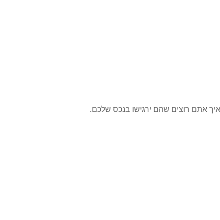
איך אתם רוצים שהם ירגישו בנכס שלכם.