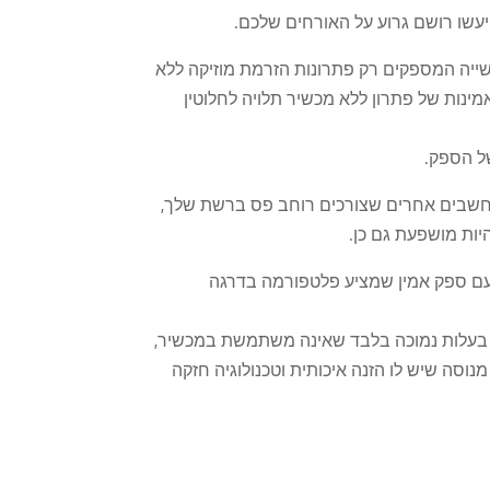
יעשו רושם גרוע על האורחים שלכם.
יה המספקים רק פתרונות הזרמת מוזיקה ללא
ינות של פתרון ללא מכשיר תלויה לחלוטין
ל הספק.
מחשבים אחרים שצורכים רוחב פס ברשת שלך,
ות מושפעת גם כן.
עם ספק אמין שמציע פלטפורמה בדרגה
 בעלות נמוכה בלבד שאינה משתמשת במכשיר,
נוסה שיש לו הזנה איכותית וטכנולוגיה חזקה