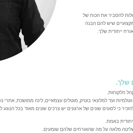
כולות להסביר את הכוח של
מקצועיים שיש להם הבנה
אורח ייחודית שלך.
הל הלקוחות.
ולמיות ועד למלונאי בוטיק, מוטלים עצמאיים, לינה ממושכת, אתרי נו
זכיר כי לסוגים שונים של ארגונים יש צרכים שונים מאוד בכל הנוגע ל
ייחודית באמת.
 שליטה מלאה על מה שהאורחים שלהם שומעים.