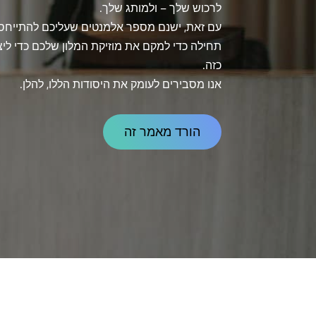
לרכוש שלך – ולמותג שלך.
עם זאת, ישנם מספר אלמנטים שעליכם להתייחס
תחילה כדי למקם את מוזיקת המלון שלכם כדי ליצ
כזה.
אנו מסבירים לעומק את היסודות הללו, להלן.
הורד מאמר זה