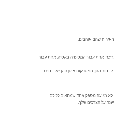
האירוח שהם אוהבים.
הבריכה, אחת עבור המסעדה באסיה, אחת עבור
לבחור מהן, המספקות איזון הוגן של בחירה
לה לא מגיעה מספק אחד שמתאים לכולם.
ענה על הצרכים שלך.