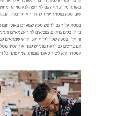
באותה מידה, אתה גם לא רוצה לנגן מוזיקה מחוץ 
שוב, ספק מוסמך יעזור להדריך אותך בכיוון הנכון.
בנוסף, עליך גם לחפש ספק שמעדכן באופן יזום 
בין לייבלים גדולים, מוציאים לאור עצמאיים ואמ
זה תלוי בספק שלך לגלות תוכן חדש שמתאים למו
הם צריכים גם לדעת מתי יש לנוח או להסיר מסלו
המטרה היא ליצור סאונד ממותג שמתפתח כל הזמן