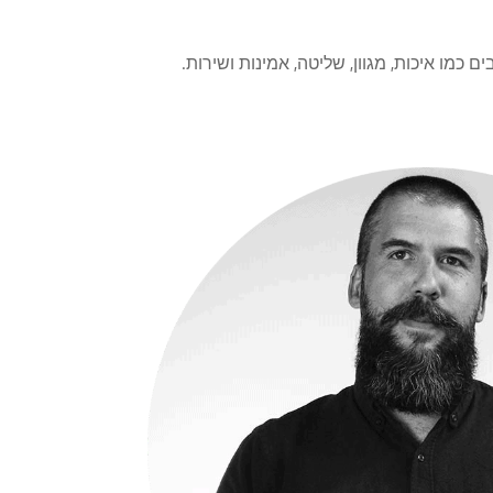
מו איכות, מגוון, שליטה, אמינות ושירות.