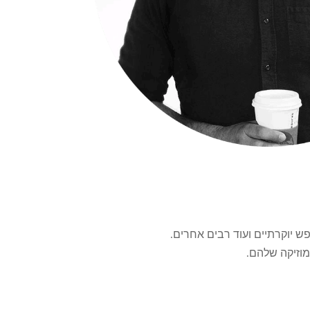
פש יוקרתיים ועוד רבים אחרים.
מוזיקה שלהם.