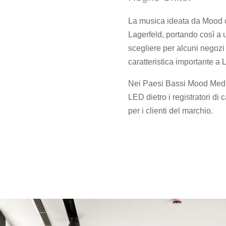
La musica ideata da Mood ca
Lagerfeld, portando così a 
scegliere per alcuni negozi 
caratteristica importante a
Nei Paesi Bassi Mood Media
LED dietro i registratori di
per i clienti del marchio.