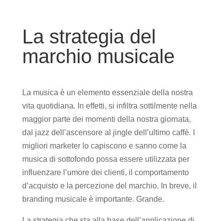
La strategia del
marchio musicale
La musica è un elemento essenziale della nostra
vita quotidiana. In effetti, si infiltra sottilmente nella
maggior parte dei momenti della nostra giornata,
dal jazz dell’ascensore al jingle dell’ultimo caffè. I
migliori marketer lo capiscono e sanno come la
musica di sottofondo possa essere utilizzata per
influenzare l’umore dei clienti, il comportamento
d’acquisto e la percezione del marchio. In breve, il
branding musicale è importante. Grande.
La strategia che sta alla base dell’applicazione di