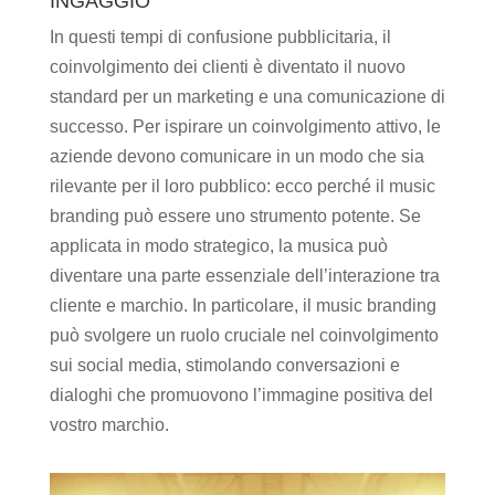
INGAGGIO
In questi tempi di confusione pubblicitaria, il
coinvolgimento dei clienti è diventato il nuovo
standard per un marketing e una comunicazione di
successo. Per ispirare un coinvolgimento attivo, le
aziende devono comunicare in un modo che sia
rilevante per il loro pubblico: ecco perché il music
branding può essere uno strumento potente. Se
applicata in modo strategico, la musica può
diventare una parte essenziale dell’interazione tra
cliente e marchio. In particolare, il music branding
può svolgere un ruolo cruciale nel coinvolgimento
sui social media, stimolando conversazioni e
dialoghi che promuovono l’immagine positiva del
vostro marchio.