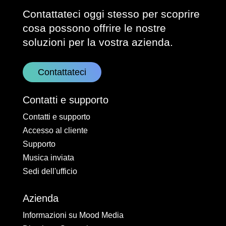
Contattateci oggi stesso per scoprire
cosa possono offrire le nostre
soluzioni per la vostra azienda.
Contattateci
Contatti e supporto
Contatti e supporto
Accesso al cliente
Supporto
Musica inviata
Sedi dell'ufficio
Azienda
Informazioni su Mood Media