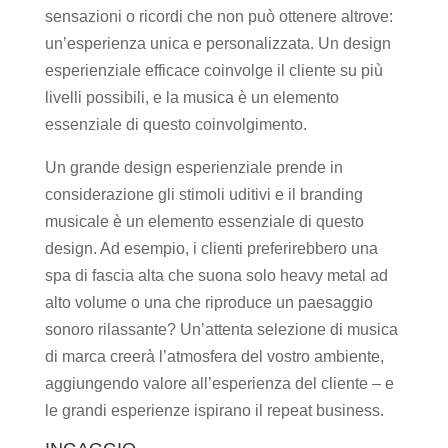
sensazioni o ricordi che non può ottenere altrove:
un’esperienza unica e personalizzata. Un design
esperienziale efficace coinvolge il cliente su più
livelli possibili, e la musica è un elemento
essenziale di questo coinvolgimento.
Un grande design esperienziale prende in
considerazione gli stimoli uditivi e il branding
musicale è un elemento essenziale di questo
design. Ad esempio, i clienti preferirebbero una
spa di fascia alta che suona solo heavy metal ad
alto volume o una che riproduce un paesaggio
sonoro rilassante? Un’attenta selezione di musica
di marca creerà l’atmosfera del vostro ambiente,
aggiungendo valore all’esperienza del cliente – e
le grandi esperienze ispirano il repeat business.