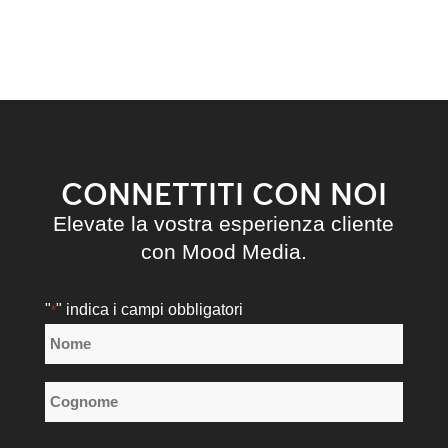
CONNETTITI CON NOI
Elevate la vostra esperienza cliente
con Mood Media.
"
" indica i campi obbligatori
*
Nome
*
Nome