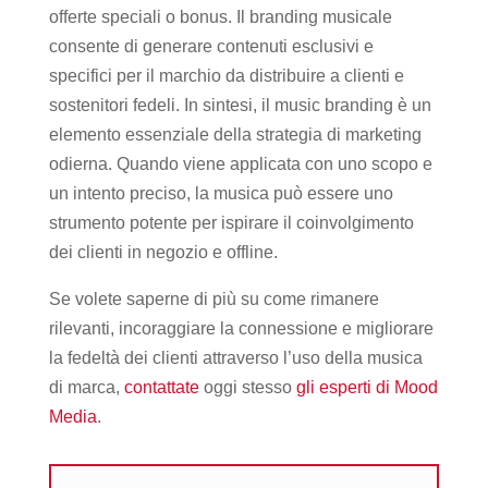
offerte speciali o bonus. Il branding musicale
consente di generare contenuti esclusivi e
specifici per il marchio da distribuire a clienti e
sostenitori fedeli. In sintesi, il music branding è un
elemento essenziale della strategia di marketing
odierna. Quando viene applicata con uno scopo e
un intento preciso, la musica può essere uno
strumento potente per ispirare il coinvolgimento
dei clienti in negozio e offline.
Se volete saperne di più su come rimanere
rilevanti, incoraggiare la connessione e migliorare
la fedeltà dei clienti attraverso l’uso della musica
di marca,
contattate
oggi stesso
gli esperti di Mood
Media
.