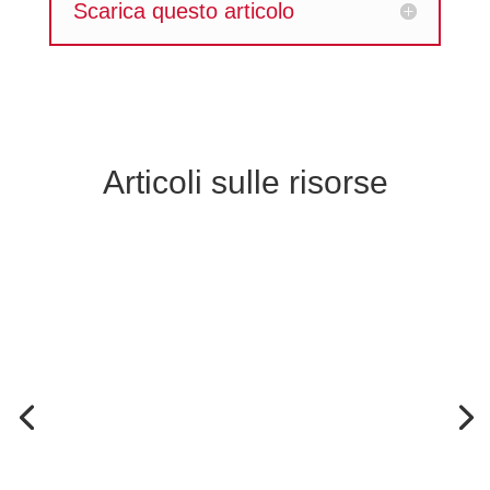
Scarica questo articolo
Articoli sulle risorse