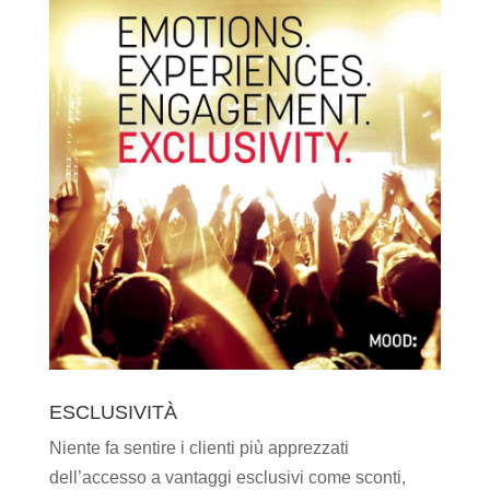
ESCLUSIVITÀ
Niente fa sentire i clienti più apprezzati
dell’accesso a vantaggi esclusivi come sconti,