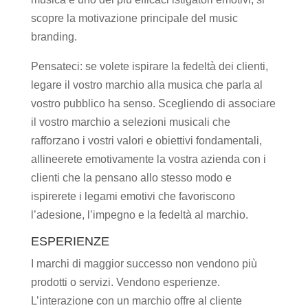
scopre la motivazione principale del music
branding.
Pensateci: se volete ispirare la fedeltà dei clienti,
legare il vostro marchio alla musica che parla al
vostro pubblico ha senso. Scegliendo di associare
il vostro marchio a selezioni musicali che
rafforzano i vostri valori e obiettivi fondamentali,
allineerete emotivamente la vostra azienda con i
clienti che la pensano allo stesso modo e
ispirerete i legami emotivi che favoriscono
l’adesione, l’impegno e la fedeltà al marchio.
ESPERIENZE
I marchi di maggior successo non vendono più
prodotti o servizi. Vendono esperienze.
L’interazione con un marchio offre al cliente