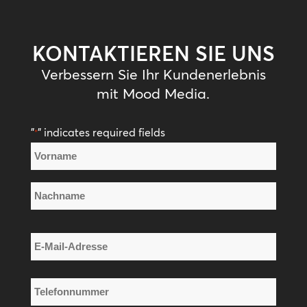
KONTAKTIEREN SIE UNS
Verbessern Sie Ihr Kundenerlebnis
mit Mood Media.
"
" indicates required fields
*
Name
*
Vorname
Nachname
E-
Mail-
Adresse
Telefonnummer
*
*