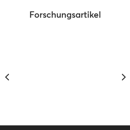
Forschungsartikel