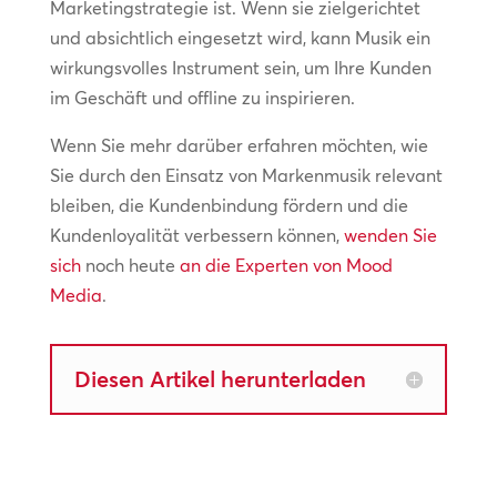
Marketingstrategie ist. Wenn sie zielgerichtet
und absichtlich eingesetzt wird, kann Musik ein
wirkungsvolles Instrument sein, um Ihre Kunden
im Geschäft und offline zu inspirieren.
Wenn Sie mehr darüber erfahren möchten, wie
Sie durch den Einsatz von Markenmusik relevant
bleiben, die Kundenbindung fördern und die
Kundenloyalität verbessern können,
wenden Sie
sich
noch heute
an die Experten von Mood
Media
.
Diesen Artikel herunterladen