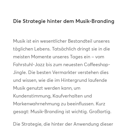
Die Strategie hinter dem Musik-Branding
Musik ist ein wesentlicher Bestandteil unseres
täglichen Lebens. Tatsächlich dringt sie in die
meisten Momente unseres Tages ein – vom
Fahrstuhl-Jazz bis zum neuesten Coffeeshop-
Jingle. Die besten Vermarkter verstehen dies
und wissen, wie die im Hintergrund laufende
Musik genutzt werden kann, um
Kundenstimmung, Kaufverhalten und
Markenwahrnehmung zu beeinflussen. Kurz
gesagt: Musik-Branding ist wichtig. Großartig.
Die Strategie, die hinter der Anwendung dieser