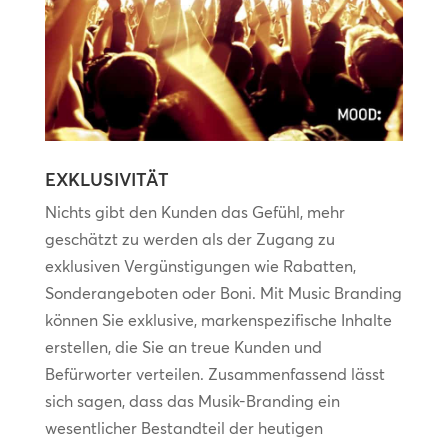
EXKLUSIVITÄT
Nichts gibt den Kunden das Gefühl, mehr
geschätzt zu werden als der Zugang zu
exklusiven Vergünstigungen wie Rabatten,
Sonderangeboten oder Boni. Mit Music Branding
können Sie exklusive, markenspezifische Inhalte
erstellen, die Sie an treue Kunden und
Befürworter verteilen. Zusammenfassend lässt
sich sagen, dass das Musik-Branding ein
wesentlicher Bestandteil der heutigen