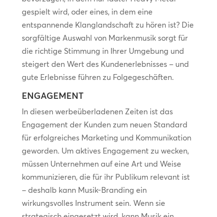
gespielt wird, oder eines, in dem eine
entspannende Klanglandschaft zu hören ist? Die
sorgfältige Auswahl von Markenmusik sorgt für
die richtige Stimmung in Ihrer Umgebung und
steigert den Wert des Kundenerlebnisses – und
gute Erlebnisse führen zu Folgegeschäften.
ENGAGEMENT
In diesen werbeüberladenen Zeiten ist das
Engagement der Kunden zum neuen Standard
für erfolgreiches Marketing und Kommunikation
geworden. Um aktives Engagement zu wecken,
müssen Unternehmen auf eine Art und Weise
kommunizieren, die für ihr Publikum relevant ist
– deshalb kann Musik-Branding ein
wirkungsvolles Instrument sein. Wenn sie
strategisch eingesetzt wird, kann Musik ein