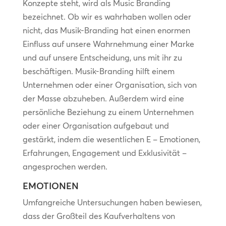
Konzepte steht, wird als Music Branding
bezeichnet. Ob wir es wahrhaben wollen oder
nicht, das Musik-Branding hat einen enormen
Einfluss auf unsere Wahrnehmung einer Marke
und auf unsere Entscheidung, uns mit ihr zu
beschäftigen. Musik-Branding hilft einem
Unternehmen oder einer Organisation, sich von
der Masse abzuheben. Außerdem wird eine
persönliche Beziehung zu einem Unternehmen
oder einer Organisation aufgebaut und
gestärkt, indem die wesentlichen E – Emotionen,
Erfahrungen, Engagement und Exklusivität –
angesprochen werden.
EMOTIONEN
Umfangreiche Untersuchungen haben bewiesen,
dass der Großteil des Kaufverhaltens von