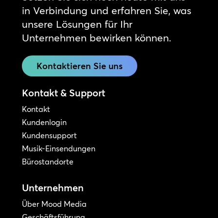
in Verbindung und erfahren Sie, was
unsere Lösungen für Ihr
Unternehmen bewirken können.
Kontaktieren Sie uns
Kontakt & Support
Kontakt
Kundenlogin
Kundensupport
Musik-Einsendungen
Bürostandorte
Unternehmen
Über Mood Media
Geschäftsführung