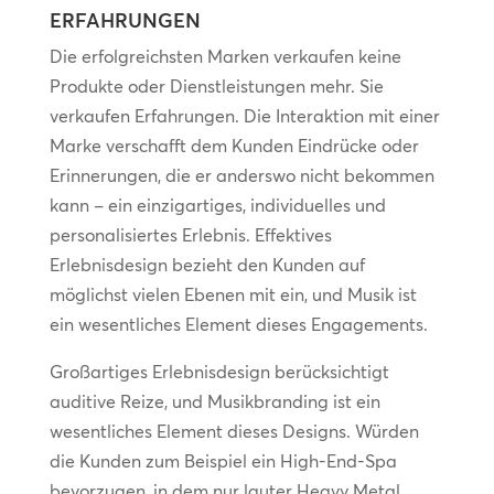
ERFAHRUNGEN
Die erfolgreichsten Marken verkaufen keine
Produkte oder Dienstleistungen mehr. Sie
verkaufen Erfahrungen. Die Interaktion mit einer
Marke verschafft dem Kunden Eindrücke oder
Erinnerungen, die er anderswo nicht bekommen
kann – ein einzigartiges, individuelles und
personalisiertes Erlebnis. Effektives
Erlebnisdesign bezieht den Kunden auf
möglichst vielen Ebenen mit ein, und Musik ist
ein wesentliches Element dieses Engagements.
Großartiges Erlebnisdesign berücksichtigt
auditive Reize, und Musikbranding ist ein
wesentliches Element dieses Designs. Würden
die Kunden zum Beispiel ein High-End-Spa
bevorzugen, in dem nur lauter Heavy Metal