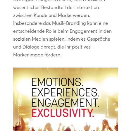
wesentlicher Bestandteil der Interaktion
zwischen Kunde und Marke werden.
Insbesondere das Musik-Branding kann eine
entscheidende Rolle beim Engagement in den
sozialen Medien spielen, indem es Gespräche
und Dialoge anregt, die Ihr positives
Markenimage fördern.