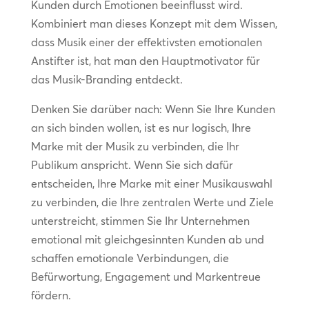
Kunden durch Emotionen beeinflusst wird.
Kombiniert man dieses Konzept mit dem Wissen,
dass Musik einer der effektivsten emotionalen
Anstifter ist, hat man den Hauptmotivator für
das Musik-Branding entdeckt.
Denken Sie darüber nach: Wenn Sie Ihre Kunden
an sich binden wollen, ist es nur logisch, Ihre
Marke mit der Musik zu verbinden, die Ihr
Publikum anspricht. Wenn Sie sich dafür
entscheiden, Ihre Marke mit einer Musikauswahl
zu verbinden, die Ihre zentralen Werte und Ziele
unterstreicht, stimmen Sie Ihr Unternehmen
emotional mit gleichgesinnten Kunden ab und
schaffen emotionale Verbindungen, die
Befürwortung, Engagement und Markentreue
fördern.