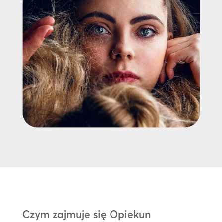
Czym zajmuje się Opiekun