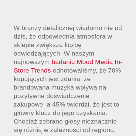
W branży detalicznej wiadomo nie od
dziś, że odpowiednia atmosfera w
sklepie zwiększa liczbę
odwiedzających. W naszym
najnowszym
badaniu Mood Media In-
Store Trends
odnotowaliśmy, że 70%
kupujących jest zdania, że
brandowana muzyka wpływa na
pozytywne doświadczenie
zakupowe, a 45% twierdzi, że jest to
główny klucz do jego uzyskania.
Chociaż zebrane głosy nieznacznie
się różnią w zależności od regionu,