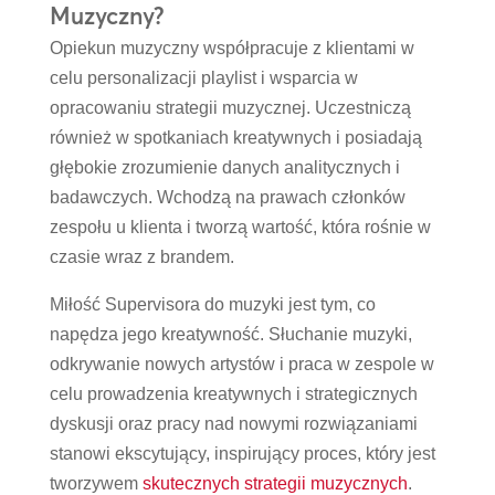
Muzyczny?
Opiekun muzyczny współpracuje z klientami w
celu personalizacji playlist i wsparcia w
opracowaniu strategii muzycznej. Uczestniczą
również w spotkaniach kreatywnych i posiadają
głębokie zrozumienie danych analitycznych i
badawczych. Wchodzą na prawach członków
zespołu u klienta i tworzą wartość, która rośnie w
czasie wraz z brandem.
Miłość Supervisora do muzyki jest tym, co
napędza jego kreatywność. Słuchanie muzyki,
odkrywanie nowych artystów i praca w zespole w
celu prowadzenia kreatywnych i strategicznych
dyskusji oraz pracy nad nowymi rozwiązaniami
stanowi ekscytujący, inspirujący proces, który jest
tworzywem
skutecznych strategii muzycznych
.