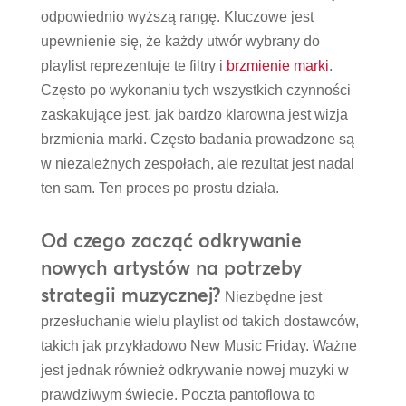
odpowiednio wyższą rangę. Kluczowe jest
upewnienie się, że każdy utwór wybrany do
playlist reprezentuje te filtry i
brzmienie marki
.
Często po wykonaniu tych wszystkich czynności
zaskakujące jest, jak bardzo klarowna jest wizja
brzmienia marki. Często badania prowadzone są
w niezależnych zespołach, ale rezultat jest nadal
ten sam. Ten proces po prostu działa.
Od czego zacząć odkrywanie
nowych artystów na potrzeby
strategii muzycznej?
Niezbędne jest
przesłuchanie wielu playlist od takich dostawców,
takich jak przykładowo New Music Friday. Ważne
jest jednak również odkrywanie nowej muzyki w
prawdziwym świecie. Poczta pantoflowa to