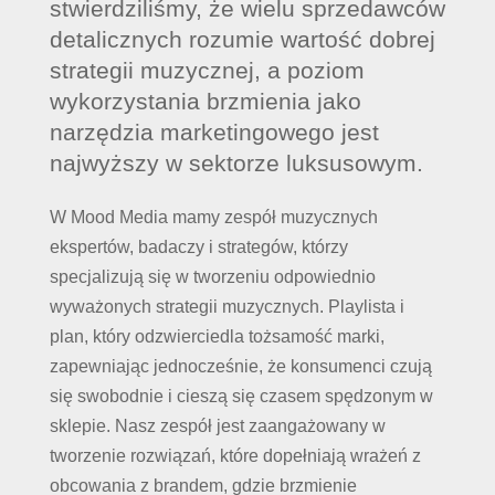
stwierdziliśmy, że wielu sprzedawców
detalicznych rozumie wartość dobrej
strategii muzycznej, a poziom
wykorzystania brzmienia jako
narzędzia marketingowego jest
najwyższy w sektorze luksusowym.
W Mood Media mamy zespół muzycznych
ekspertów, badaczy i strategów, którzy
specjalizują się w tworzeniu odpowiednio
wyważonych strategii muzycznych. Playlista i
plan, który odzwierciedla tożsamość marki,
zapewniając jednocześnie, że konsumenci czują
się swobodnie i cieszą się czasem spędzonym w
sklepie. Nasz zespół jest zaangażowany w
tworzenie rozwiązań, które dopełniają wrażeń z
obcowania z brandem, gdzie brzmienie