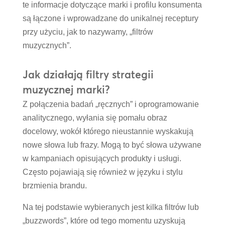
te informacje dotyczące marki i profilu konsumenta
są łączone i wprowadzane do unikalnej receptury
przy użyciu, jak to nazywamy, „filtrów
muzycznych”.
Jak działają filtry strategii
muzycznej marki?
Z połączenia badań „ręcznych” i oprogramowanie
analitycznego, wyłania się pomału obraz
docelowy, wokół którego nieustannie wyskakują
nowe słowa lub frazy. Mogą to być słowa używane
w kampaniach opisujących produkty i usługi.
Często pojawiają się również w języku i stylu
brzmienia brandu.
Na tej podstawie wybieranych jest kilka filtrów lub
„buzzwords”, które od tego momentu uzyskują