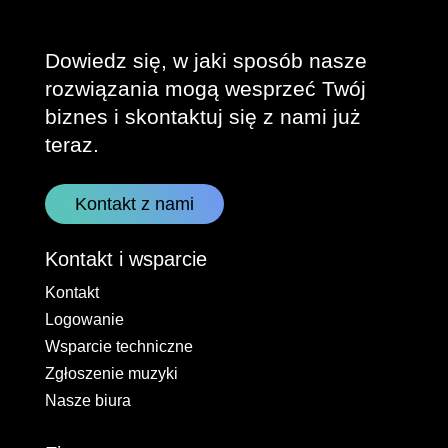
Dowiedz się, w jaki sposób nasze
rozwiązania mogą wesprzeć Twój
biznes i skontaktuj się z nami już
teraz.
Kontakt z nami
Kontakt i wsparcie
Kontakt
Logowanie
Wsparcie techniczne
Zgłoszenie muzyki
Nasze biura