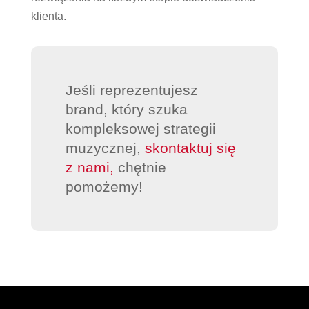
klienta.
Jeśli reprezentujesz
brand, który szuka
kompleksowej strategii
muzycznej,
skontaktuj się
z nami,
chętnie
pomożemy!