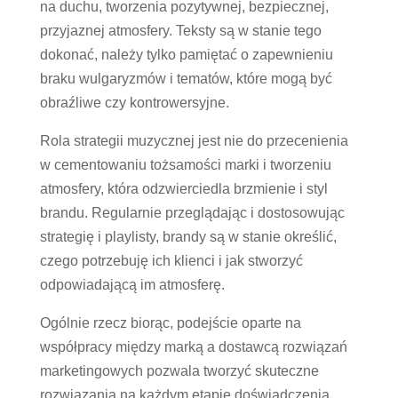
na duchu, tworzenia pozytywnej, bezpiecznej,
przyjaznej atmosfery. Teksty są w stanie tego
dokonać, należy tylko pamiętać o zapewnieniu
braku wulgaryzmów i tematów, które mogą być
obraźliwe czy kontrowersyjne.
Rola strategii muzycznej jest nie do przecenienia
w cementowaniu tożsamości marki i tworzeniu
atmosfery, która odzwierciedla brzmienie i styl
brandu. Regularnie przeglądając i dostosowując
strategię i playlisty, brandy są w stanie określić,
czego potrzebuję ich klienci i jak stworzyć
odpowiadającą im atmosferę.
Ogólnie rzecz biorąc, podejście oparte na
współpracy między marką a dostawcą rozwiązań
marketingowych pozwala tworzyć skuteczne
rozwiązania na każdym etapie doświadczenia