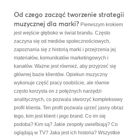
Od czego zacząć tworzenie strategii
muzycznej dla marki?
Pierwszym krokiem
jest wejście głęboko w świat brandu. Często
zaczyna się od mediów społecznościowych,
zapoznania się z historią marki i przejrzenia jej
materiałów, komunikatów marketingowych i
kanałów. Ważne jest również, aby przyjrzeć się
głównej bazie klientów. Opiekun muzyczny
wykonuje część pracy osobiście, ale równie
często korzysta on z potężnych narzędzi
analitycznych, co pozwala stworzyć kompleksowy
profil klienta. Ten profil pozwala ujrzeć jasny obraz
tego, kim jest klient i jego brand. Co im się
podoba? Kim są? Jakie zespoły uwielbiają? Co
oglądają w TV? Jaka jest ich historia? Wszystkie