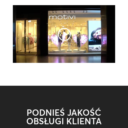
PODNIEŚ JAKOŚĆ
OBSŁUGI KLIENTA