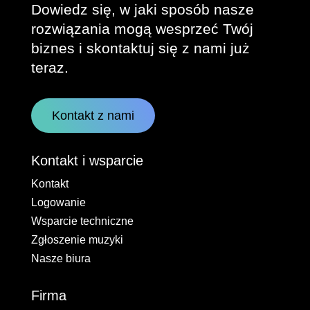
Dowiedz się, w jaki sposób nasze
rozwiązania mogą wesprzeć Twój
biznes i skontaktuj się z nami już
teraz.
Kontakt z nami
Kontakt i wsparcie
Kontakt
Logowanie
Wsparcie techniczne
Zgłoszenie muzyki
Nasze biura
Firma