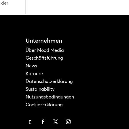
b der
Unternehmen
Über Mood Media
Geschäftsführung
News
Karriere
Datenschutzerklärung
Sustainability
Nutzungsbedingungen
Cookie-Erklärung