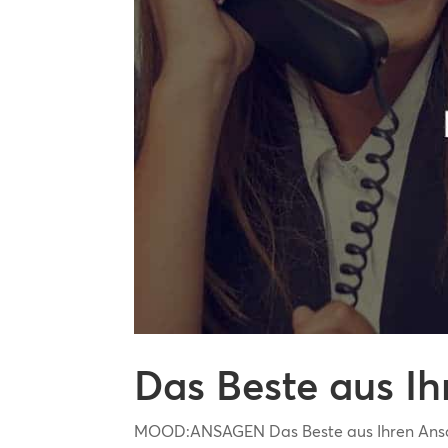
Das Beste aus 
MOOD:ANSAGEN Das Beste aus Ihren Ansag