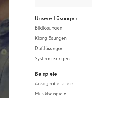
Unsere Lösungen
Bildlösungen
Klanglösungen
Duftlösungen
Systemlösungen
Beispiele
Ansagenbeispiele
Musikbeispiele