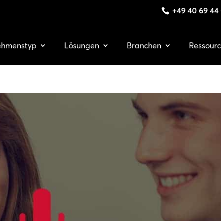
+49 40 69 44
ehmenstyp
Lösungen
Branchen
Ressour