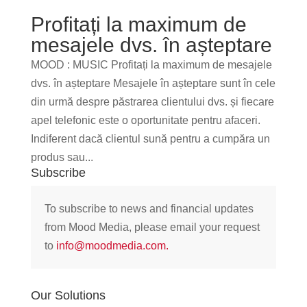
Profitați la maximum de
mesajele dvs. în așteptare
MOOD : MUSIC Profitați la maximum de mesajele
dvs. în așteptare Mesajele în așteptare sunt în cele
din urmă despre păstrarea clientului dvs. și fiecare
apel telefonic este o oportunitate pentru afaceri.
Indiferent dacă clientul sună pentru a cumpăra un
produs sau...
Subscribe
To subscribe to news and financial updates
from Mood Media, please email your request
to
info@moodmedia.com
.
Our Solutions