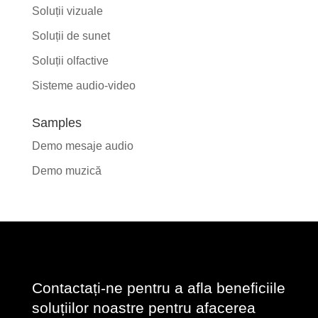
Soluții vizuale
Soluții de sunet
Soluții olfactive
Sisteme audio-video
Samples
Demo mesaje audio
Demo muzică
Contactați-ne pentru a afla beneficiile
soluțiilor noastre pentru afacerea