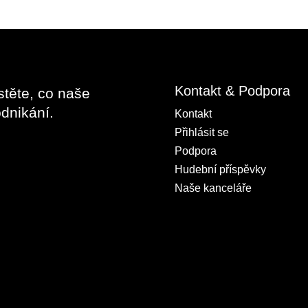
Kontakt & Podpora
stěte, co naše
dnikání.
Kontakt
Přihlásit se
Podpora
Hudební příspěvky
Naše kanceláře