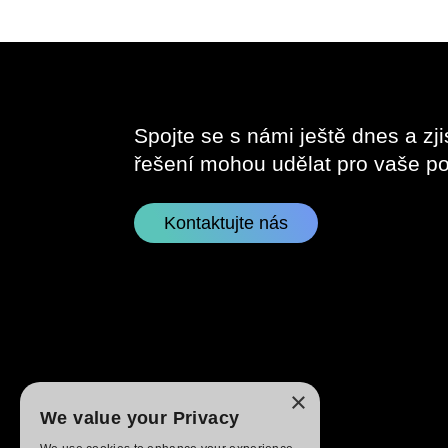
Spojte se s námi ještě dnes a zji
řešení mohou udělat pro vaše po
Kontaktujte nás
×
We value your Privacy