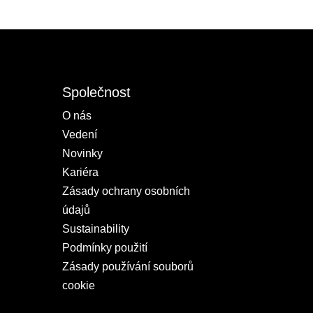
Společnost
O nás
Vedení
Novinky
Kariéra
Zásady ochrany osobních
údajů
Sustainability
Podmínky použití
Zásady používání souborů
cookie