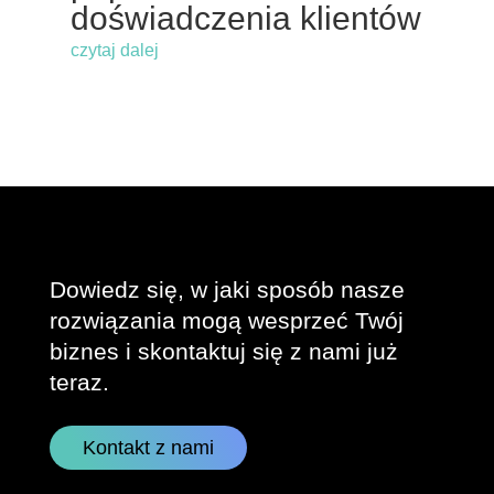
doświadczenia klientów
czytaj dalej
Dowiedz się, w jaki sposób nasze
rozwiązania mogą wesprzeć Twój
biznes i skontaktuj się z nami już
teraz.
Kontakt z nami