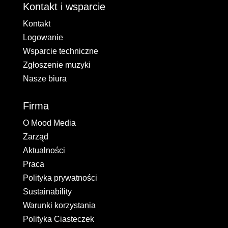
Kontakt i wsparcie
Kontakt
Logowanie
Wsparcie techniczne
Zgłoszenie muzyki
Nasze biura
Firma
O Mood Media
Zarząd
Aktualności
Praca
Polityka prywatności
Sustainability
Warunki korzystania
Polityka Ciasteczek