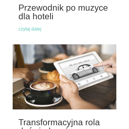
Przewodnik po muzyce
dla hoteli
czytaj dalej
Transformacyjna rola