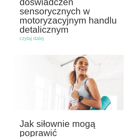
doświadczeń
sensorycznych w
motoryzacyjnym handlu
detalicznym
czytaj dalej
Jak siłownie mogą
poprawić