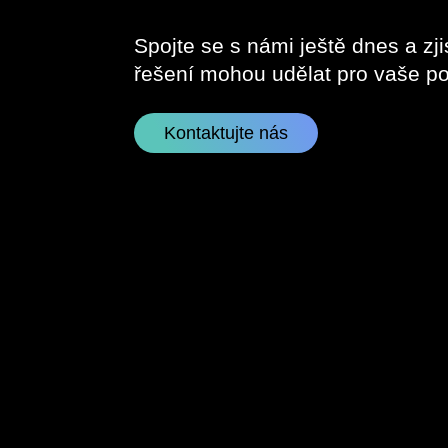
Spojte se s námi ještě dnes a zji
řešení mohou udělat pro vaše po
Kontaktujte nás