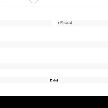
Příjmení