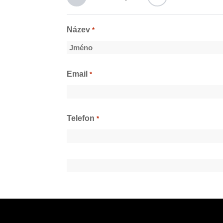
Název
*
Jméno
Email
*
Telefon
*