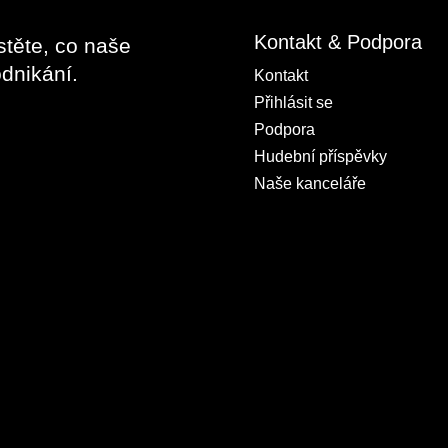
Kontakt & Podpora
stěte, co naše
dnikání.
Kontakt
Přihlásit se
Podpora
Hudební příspěvky
Naše kanceláře