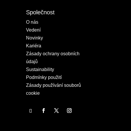
Společnost
O nás
Vedení
Novinky
Kariéra
Zásady ochrany osobních
údajů
Sustainability
Podmínky použití
Zásady používání souborů
cookie