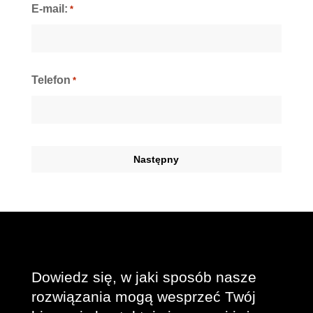
E-mail:
*
Telefon
*
Dowiedz się, w jaki sposób nasze
rozwiązania mogą wesprzeć Twój