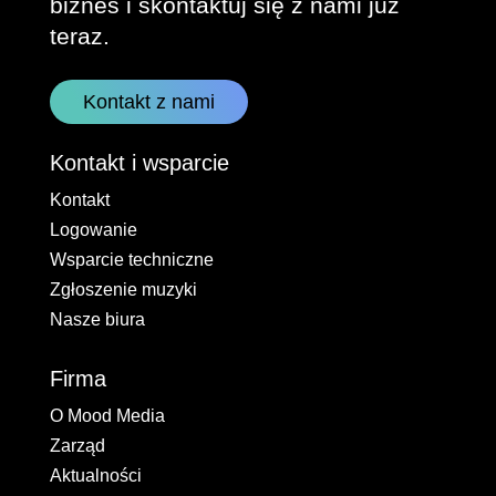
biznes i skontaktuj się z nami już
teraz.
Kontakt z nami
Kontakt i wsparcie
Kontakt
Logowanie
Wsparcie techniczne
Zgłoszenie muzyki
Nasze biura
Firma
O Mood Media
Zarząd
Aktualności