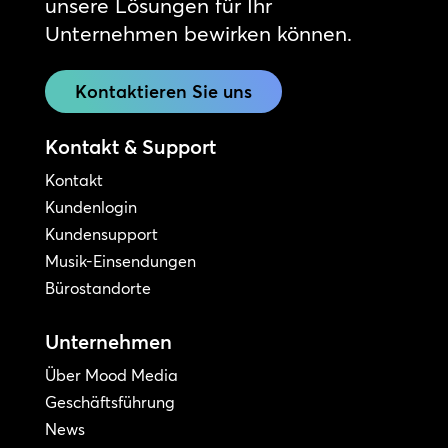
unsere Lösungen für Ihr
Unternehmen bewirken können.
Kontaktieren Sie uns
Kontakt & Support
Kontakt
Kundenlogin
Kundensupport
Musik-Einsendungen
Bürostandorte
Unternehmen
Über Mood Media
Geschäftsführung
News