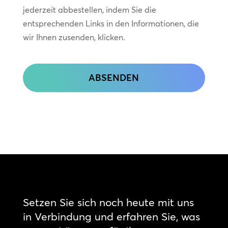
jederzeit abbestellen, indem Sie die
entsprechenden Links in den Informationen, die
wir Ihnen zusenden, klicken.
CAPTCHA
Setzen Sie sich noch heute mit uns
in Verbindung und erfahren Sie, was