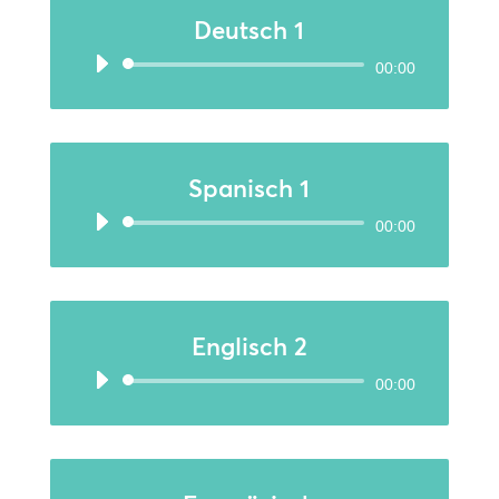
Deutsch 1
Audio-
00:00
Player
Spanisch 1
Audio-
00:00
Player
Englisch 2
Audio-
00:00
Player