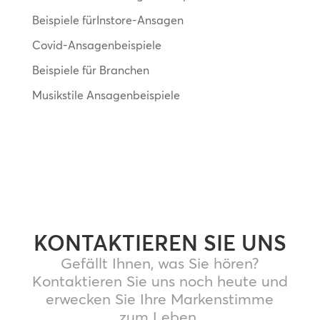
Beispiele fürInstore-Ansagen
Covid-Ansagenbeispiele
Beispiele für Branchen
Musikstile Ansagenbeispiele
KONTAKTIEREN SIE UNS
Gefällt Ihnen, was Sie hören?
Kontaktieren Sie uns noch heute und
erwecken Sie Ihre Markenstimme
zum Leben.