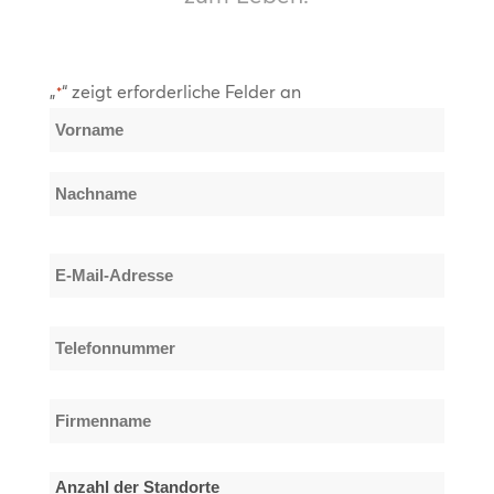
„
“ zeigt erforderliche Felder an
*
Name
*
Vorname
Nachname
E-
Mail-
Adresse
Telefonnummer
*
*
Firmenname
*
Anzahl