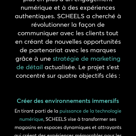
numérique et à des expériences
authentiques. SCHEELS a cherché à
révolutionner la façon de
communiquer avec les clients tout
en créant de nouvelles opportunités
de partenariat avec les marques
grâce à une
stratégie de marketing
de détail
actualisée. Le projet s’est
concentré sur quatre objectifs clés :
Créer des environnements immersifs
En tirant parti de la
puissance de la technologie
numérique
, SCHEELS vise à transformer ses
magasins en espaces dynamiques et attrayants
qui créent des expériences mémorables pour les