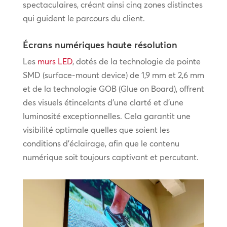
spectaculaires, créant ainsi cinq zones distinctes
qui guident le parcours du client.
Écrans numériques haute résolution
Les
murs LED
, dotés de la technologie de pointe
SMD (surface-mount device) de 1,9 mm et 2,6 mm
et de la technologie GOB (Glue on Board), offrent
des visuels étincelants d’une clarté et d’une
luminosité exceptionnelles. Cela garantit une
visibilité optimale quelles que soient les
conditions d’éclairage, afin que le contenu
numérique soit toujours captivant et percutant.