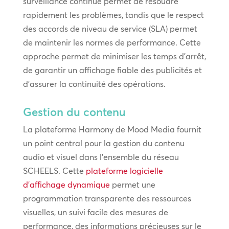
surveillance continue permet de résoudre
rapidement les problèmes, tandis que le respect
des accords de niveau de service (SLA) permet
de maintenir les normes de performance. Cette
approche permet de minimiser les temps d’arrêt,
de garantir un affichage fiable des publicités et
d’assurer la continuité des opérations.
Gestion du contenu
La plateforme Harmony de Mood Media fournit
un point central pour la gestion du contenu
audio et visuel dans l’ensemble du réseau
SCHEELS. Cette
plateforme logicielle
d’affichage dynamique
permet une
programmation transparente des ressources
visuelles, un suivi facile des mesures de
performance, des informations précieuses sur le