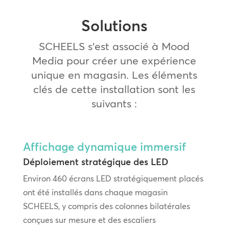
Solutions
SCHEELS s’est associé à Mood
Media pour créer une expérience
unique en magasin. Les éléments
clés de cette installation sont les
suivants :
Affichage dynamique immersif
Déploiement stratégique des LED
Environ 460 écrans LED stratégiquement placés
ont été installés dans chaque magasin
SCHEELS, y compris des colonnes bilatérales
conçues sur mesure et des escaliers