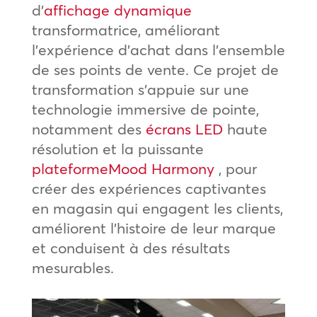
d’
affichage dynamique
transformatrice, améliorant
l’expérience d’achat dans l’ensemble
de ses points de vente. Ce projet de
transformation s’appuie sur une
technologie immersive de pointe,
notamment des
écrans LED
haute
résolution et la puissante
plateformeMood Harmony
, pour
créer des expériences captivantes
en magasin qui engagent les clients,
améliorent l’histoire de leur marque
et conduisent à des résultats
mesurables.