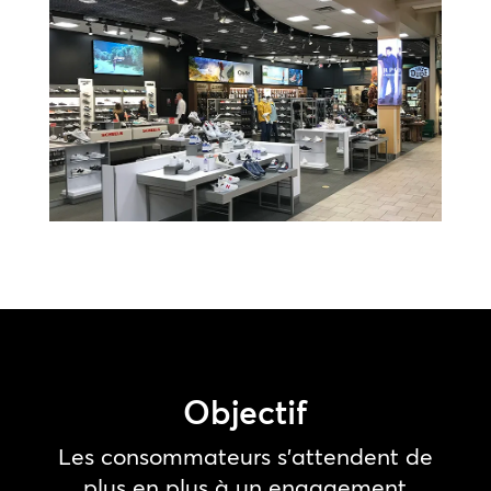
Objectif
Les consommateurs s’attendent de
plus en plus à un engagement