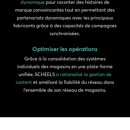
dynamique
pour raconter des histoires de
marque convaincantes tout en permettant des
partenariats dynamiques avec les principaux
fabricants grâce à des capacités de campagnes
synchronisées.
Optimiser les opérations
Grâce à la consolidation des systèmes
individuels des magasins en une plate-forme
unifiée, SCHEELS
a rationalisé la gestion de
content
et amélioré la fiabilité du réseau dans
l’ensemble de son réseau de magasins.