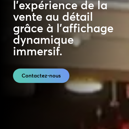
l’expérience de la
vente au détail
grâce à l’affichage
dynamique
immersif.
Contactez-nous