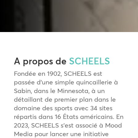
A propos de
SCHEELS
Fondée en 1902, SCHEELS est
passée d’une simple quincaillerie à
Sabin, dans le Minnesota, à un
détaillant de premier plan dans le
domaine des sports avec 34 sites
répartis dans 16 États américains. En
2023, SCHEELS s’est associé à Mood
Media pour lancer une initiative