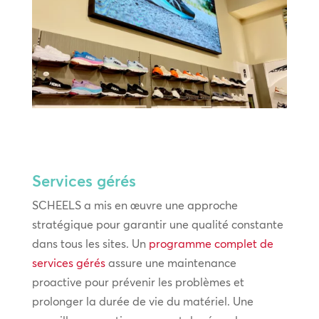
Services gérés
SCHEELS a mis en œuvre une approche
stratégique pour garantir une qualité constante
dans tous les sites. Un
programme complet de
services gérés
assure une maintenance
proactive pour prévenir les problèmes et
prolonger la durée de vie du matériel. Une