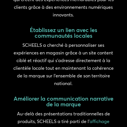
clients grâce à des environnements numériques
innovants.
Établissez un lien avec les
communautés locales
SCHEELS a cherché à personnaliser ses
expériences en magasin grâce à un site content
ciblé et réactif qui s’adresse directement à la
clientèle locale tout en maintenant la cohérence
de la marque sur l’ensemble de son territoire
national.
Améliorer la communication narrative
de la marque
Au-delà des présentations traditionnelles de
produits, SCHEELS a tiré parti de l’
affichage