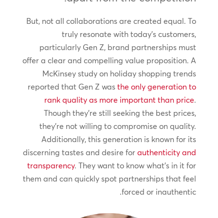
But, not all collaborations are created equal. To
truly resonate with today's customers,
particularly Gen Z, brand partnerships must
offer a clear and compelling value proposition. A
McKinsey study on holiday shopping trends
reported that Gen Z was
the only generation to
rank quality as more important than price
.
Though they're still seeking the best prices,
they're not willing to compromise on quality.
Additionally, this generation is known for its
discerning tastes and desire for
authenticity and
transparency
. They want to know what's in it for
them and can quickly spot partnerships that feel
forced or inauthentic.