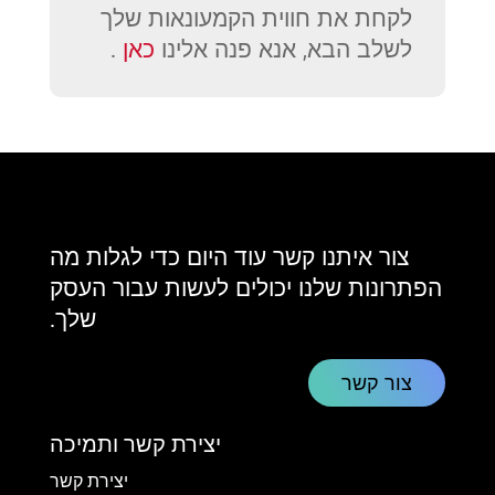
לקחת את חווית הקמעונאות שלך
לשלב הבא, אנא פנה אלינו
כאן
.
צור איתנו קשר עוד היום כדי לגלות מה
הפתרונות שלנו יכולים לעשות עבור העסק
שלך.
צור קשר
יצירת קשר ותמיכה
יצירת קשר