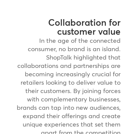
Collaboration for
customer value
In the age of the connected
consumer, no brand is an island.
ShopTalk highlighted that
collaborations and partnerships are
becoming increasingly crucial for
retailers looking to deliver value to
their customers. By joining forces
with complementary businesses,
brands can tap into new audiences,
expand their offerings and create
unique experiences that set them
apart from the competition.