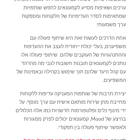
ערכים ושאיפות מסייע לקמעונאים לחפש שותפויות
שמתאימות לסדר העדיפויות של הלקוחות ומספקות
ערך משמעותי.
אחת הדרכים לעשות זאת היא שיתוף פעולה עם
משפיענים, בעלי יכולת ייחודית לעצב את ההעדפות
וההתנהגויות של העוקבים שלהם. שיתופי פעולה אלו
נותנים לקמעונאים תובנות חשובות לגבי מה מהדהד
עם קהל היעד שלהם תוך שימוש בקהילה ובאמינות של
המשפיעים.
יצירת תרבות של שותפות המעניקה עדיפות ללקוחות
מחייבת מתן שירות מותאם אישית עם ערך מוסף. על
ידי מינוף כלים ופלטפורמות חדשניות כמו אלה הכלולים
בהיצע של Mood, קמעונאים יכולים לפרק ממגורות
ולאפשר שיתוף פעולה בין תפקודי.