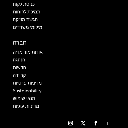
כניסת לקוח
תמיכת לקוחות
הגשת מוזיקה
מיקומי משרדים
חברה
אודות מוד מדיה
הנהגה
חדשות
קריירה
מדיניות פרטיות
Sustainability
תנאי שימוש
מדיניות עוגיות