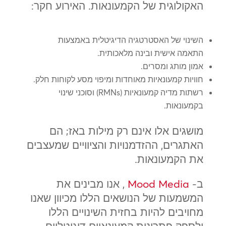
האקולוגית של הקמעונאות. האירוע חקר:
השינוי של האסטרטגיה הדיגיטלית באמצעות
התאמה אישית ובינה מלאכותית.
אמון מותג ומסרים.
חוויות קמעונאיות מאוחדות ומיפוי מסע לקוחות חלק.
רשתות מדיה קמעונאיות (RMNs) וסוכני שינוי
בקמעונאות.
מושגים אלו אינם רק מילות באז; הם
האתגרים, ההזדמנויות והציוויים שמעצבים
את הקמעונאות.
ב-
Mood Media
, אנו מבינים את
המשמעות של הנושאים הללו מכיוון שאנו
מחויבים להיות בחזית השינויים הללו