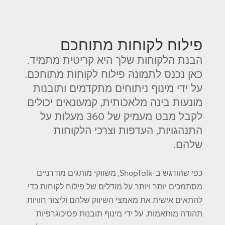
פילוח לקוחות מתוחכם
הבנת הלקוחות שלך היא קריטית מתמיד.
כאן נכנס לתמונה פילוח לקוחות מתוחכם.
על ידי מינוף ניתוחים מתקדמים ותובנות
מונעות בינה מלאכותית, קמעונאים יכולים
לקבל מבט מעמיק של 360 מעלות על
התנהגויות, העדפות וצרכי ​​הלקוחות
שלהם.
כפי שהודגש ב-ShopTalk, משווקי מותגים מודרניים
מסתמכים יותר ויותר על מודלים של פילוח לקוחות כדי
להתאים אישית את מאמצי השיווק שלהם וליצור חוויות
תהודה מותאמות. על ידי מינוף תובנות פסיכוגרפיות