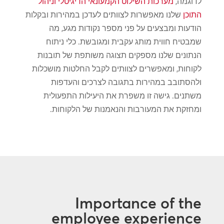
לדוגמה,
מערכות השילוט הקמעונאי הדיגיטלי וניהול
התוכן
שלנו מאפשרות לצוותים לעדכן במהירות ובקלות
הודעות ומבצעים על פני מספר נקודות מגע, מה
שמבטיח חווית מותג עקבית ומגובשת. כלי ניתוח
הנתונים שלנו מספקים תצוגה משותפת של תובנות
לקוחות, ומאפשרים לצוותים לקבל החלטות מושכלות
ולהסתובב במהירות בתגובה לצרכים והעדפות
משתנים. גישה זו משפרת את היעילות התפעולית
ומחזקת את המעורבות והנאמנות של הלקוחות.
Importance of the
employee experience