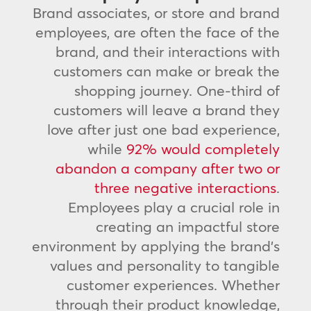
Brand associates, or store and brand
employees, are often the face of the
brand, and their interactions with
customers can make or break the
shopping journey. One-third of
customers will leave a brand they
love after just one bad experience,
while
92% would completely
abandon a company after two or
three negative interactions
.
Employees play a crucial role in
creating an impactful store
environment by applying the brand's
values and personality to tangible
customer experiences. Whether
through their product knowledge,