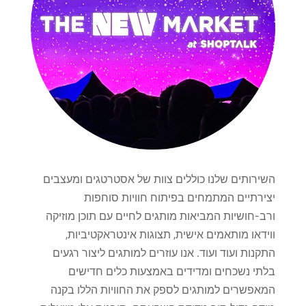
השירותים שלנו כוללים צוות של אסטרטגים ומעצבים
יצירתיים המתמחים בפיתוח חוויות סוחפות
ורב-חושיות המביאות מותגים לחיים עם תוכן מוזיקה
ווידאו מותאמים אישית, תצוגות אינטראקטיביות,
התקנות ועוד ועוד. אנו עוזרים למותגים ליצור רגעים
בלתי נשכחים ומדידים באמצעות כלים חדישים
המאפשרים למותגים לספק את החוויות הללו בקנה