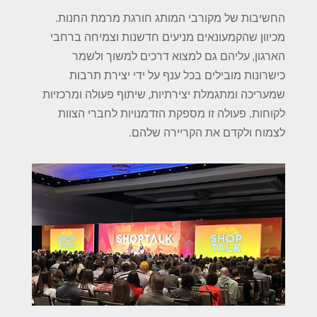
החשיבות של מקורבי המותג חורגת מרמת החנות.
מכיוון שהקמעונאים מניעים חדשנות וצמיחה ברחבי
הארגון, עליהם גם למצוא דרכים למשוך ולשמר
כישרונות מובילים בכל ענף על ידי יצירת תרבות
שמעריכה ומתגמלת יצירתיות, שיתוף פעולה ומרכזיות
לקוחות. פעולה זו מספקת הזדמנויות לחברי הצוות
לצמוח ולקדם את הקריירה שלהם.