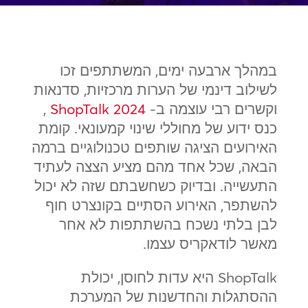
במהלך ארבעה ימים, המשתתפים זכו
לשילוב דינמי של הערות מרכזיות, סדנאות
וקשרים רבי עוצמה ב-
ShopTalk 2024
,
כנס ידוע של מחוללי שינוי קמעונאי. קומת
האירועים הציגה שותפים טכנולוגיים ברמה
הבאה, שכל אחד מהם מציע הצצה לעתיד
התעשייה. ובדיוק כשחשבתם שזה לא יכול
להשתפר, האירוע הסתיים בקונצרט חוף
לבן בלתי נשכח בהשתתפות לא אחר
מאשר לודאקריס עצמו.
ShopTalk היא עדות לחוסן, יכולת
ההסתגלות והחדשנות של המערכת