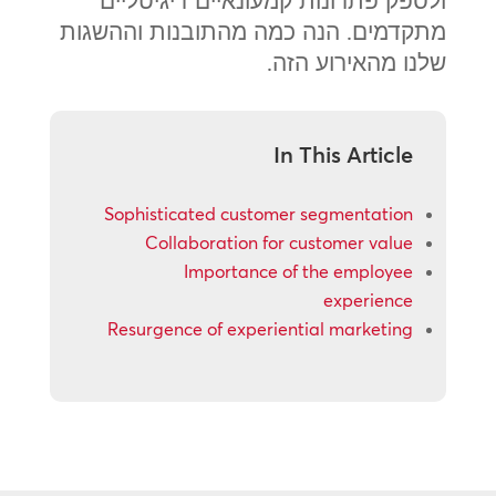
ולספק פתרונות קמעונאיים דיגיטליים
מתקדמים. הנה כמה מהתובנות וההשגות
שלנו מהאירוע הזה.
In This Article
Sophisticated customer segmentation
Collaboration for customer value
Importance of the employee
experience
Resurgence of experiential marketing