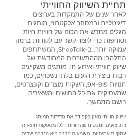
תחיית השיווק החווייתי
לאחר שנים של התמקדות בערוצים
דיגיטליים ובמסחר אלקטרוני, מותגים
מגלים מחדש את הכוח של חוויות חיות
וסוחפות כדי ליצור קשר עם לקוחות ברמה
עמוקה יותר. ב-ShopTalk, המשתתפים
התלהבו מההתעוררות המחודשת של
שיווק חוויתי ואירוע חי. מותגים משקיעים
רבות ביצירת רגעים בלתי נשכחים, כמו
חנויות פופ-אפ, השקות מוצרים וקונצרטים,
שמעסיקים את כל החושים ומשאירים
רושם מתמשך.
שיווק חוויתי מאזן בקפידה את מדידות המותג
והביצועים, ומבטיח שהחוויות הללו מספקות תוצאות
עסקיות אמיתיות. משמעות הדבר היא הגדרת יעדים