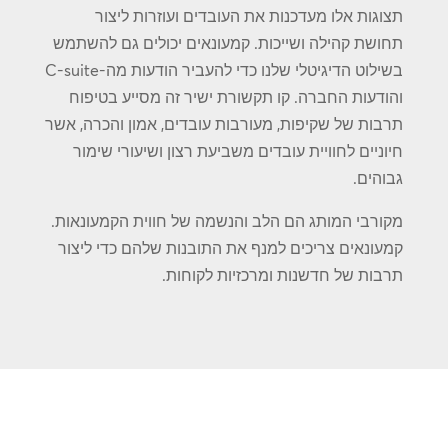
תצוגות אלו מעדכנות את העובדים ועוזרות ליצור
תחושת קהילה ושייכות. קמעונאים יכולים גם להשתמש
בשילוט הדיגיטלי שלנו כדי להעביר הודעות מה-C-suite
והודעות החברה. קו תקשורת ישיר זה מסייע בטיפוח
תרבות של שקיפות, מעורבות עובדים, אמון והכרה, אשר
חיוניים לחוויית עובדים משביעת רצון ושיעורי שימור
גבוהים.
מקורבי המותג הם הלב והנשמה של חווית הקמעונאות.
קמעונאים צריכים למנף את התובנות שלהם כדי ליצור
תרבות של חדשנות ומרכזיות לקוחות.