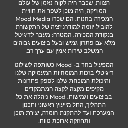
הצוות, שכבר היה לקוח נאמן של עולם
המוזיקה, היה מוכן לשפר את חוויית
המכירה בחנות. הם שכרו Mood Media
להוביל יוזמה למודרניזציה של התקשורת
בנקודת המכירה. המטרה: מעבר לדיגיטל
מלא עם פתרון גמיש ובעל ביצועים גבוהים
המשלב שירות אמין עם ערך רב.
המפעיל בחר ב- Mood כשותפה לשילוט
דיגיטלי בזכות המומחיות המעמיקה שלנו
והיכולת המוכחת שלנו לספק פתרונות
מקיפים מקצה לקצה המתמקדים
בביצועים וגמישות. Mood ניהלה את כל
התהליך, החל מייעוץ ראשוני ותכנון
המערכת ועד להתקנת חומרה, יצירת תוכן
ותחזוקה ארוכת טווח.