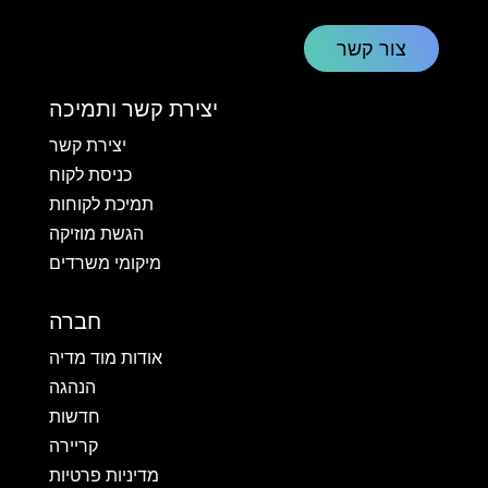
צור קשר
יצירת קשר ותמיכה
יצירת קשר
כניסת לקוח
תמיכת לקוחות
הגשת מוזיקה
מיקומי משרדים
חברה
אודות מוד מדיה
הנהגה
חדשות
קריירה
מדיניות פרטיות