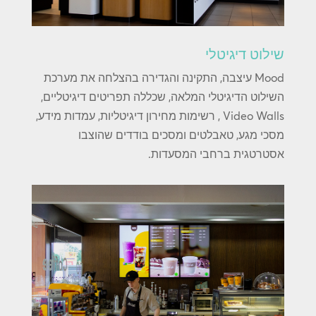
שילוט דיגיטלי
Mood עיצבה, התקינה והגדירה בהצלחה את מערכת
השילוט הדיגיטלי המלאה, שכללה תפריטים דיגיטליים,
Video Walls , רשימות מחירון דיגיטליות, עמדות מידע,
מסכי מגע, טאבלטים ומסכים בודדים שהוצבו
אסטרטגית ברחבי המסעדות.