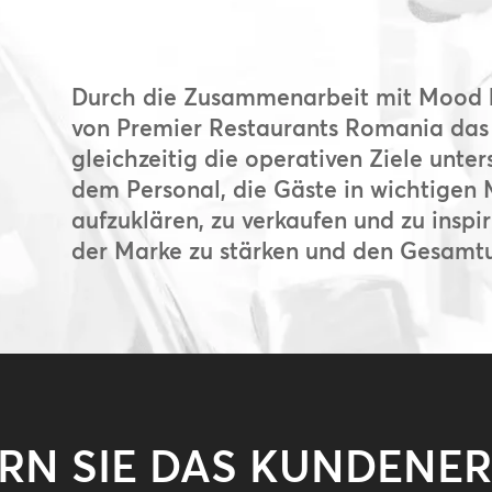
Durch die Zusammenarbeit mit Mood ha
von Premier Restaurants Romania das 
gleichzeitig die operativen Ziele unter
dem Personal, die Gäste in wichtigen
aufzuklären, zu verkaufen und zu inspi
der Marke zu stärken und den Gesamtu
ERN SIE DAS KUNDENER