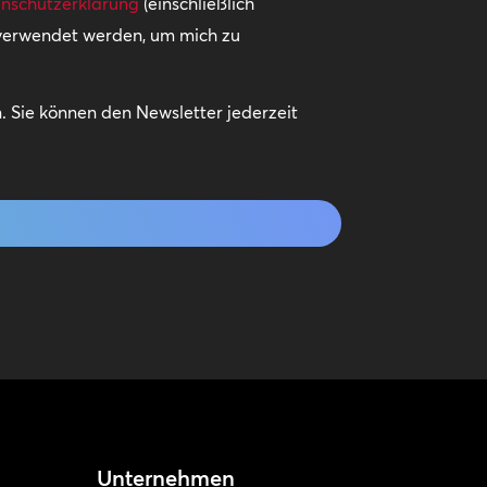
nschutzerklärung
(einschließlich
 verwendet werden, um mich zu
 Sie können den Newsletter jederzeit
Unternehmen