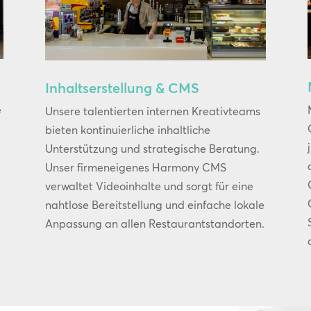
Inhaltserstellung & CMS
e
Unsere talentierten internen Kreativteams
bieten kontinuierliche inhaltliche
Unterstützung und strategische Beratung.
Unser firmeneigenes Harmony CMS
verwaltet Videoinhalte und sorgt für eine
nahtlose Bereitstellung und einfache lokale
Anpassung an allen Restaurantstandorten.