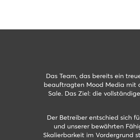
Das Team, das bereits ein treue
beauftragten Mood Media mit de
Sale. Das Ziel: die vollständig
Der Betreiber entschied sich 
und unserer bewährten Fähig
Skalierbarkeit im Vordergrund