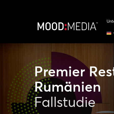
Unt
Premier Res
Rumänien
Fallstudie