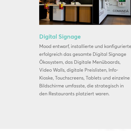
Digital Signage
Mood entwarf, installierte und konfiguriert
erfolgreich das gesamte Digital Signage
Ökosystem, das Digitale Menüboards,
Video Walls, digitale Preislisten, Info-
Kioske, Touchscreens, Tablets und einzelne
Bildschirme umfasste, die strategisch in
den Restaurants platziert waren.