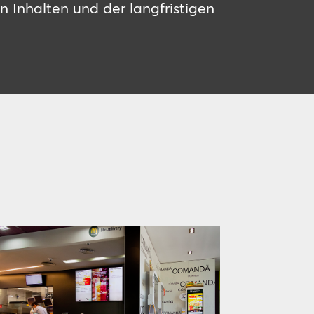
n Inhalten und der langfristigen