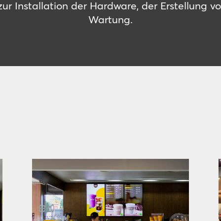
r Installation der Hardware, der Erstellung vo
Wartung.