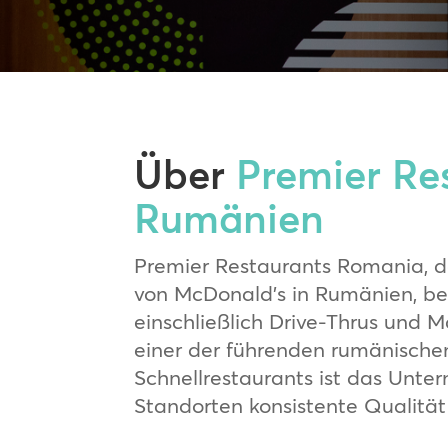
Über
Premier Re
Rumänien
Premier Restaurants Romania, d
von McDonald’s in Rumänien, be
einschließlich Drive-Thrus und M
einer der führenden rumänische
Schnellrestaurants ist das Unte
Standorten konsistente Qualität 