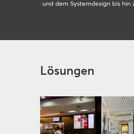
und dem Systemdesign bis hin zu
Lösungen