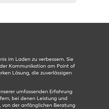
bnis im Laden zu verbessern. Sie
g der Kommunikation am Point of
tarken Lösung, die zuverlässigen
 unserer umfassenden Erfahrung
fern, bei denen Leistung und
 von der anfänglichen Beratung