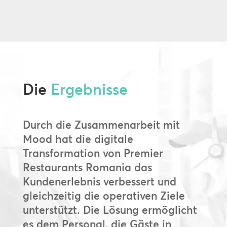
Die
Ergebnisse
Durch die Zusammenarbeit mit
Mood hat die digitale
Transformation von Premier
Restaurants Romania das
Kundenerlebnis verbessert und
gleichzeitig die operativen Ziele
unterstützt. Die Lösung ermöglicht
es dem Personal, die Gäste in