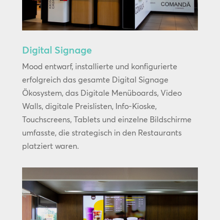
Digital Signage
Mood entwarf, installierte und konfigurierte
erfolgreich das gesamte Digital Signage
Ökosystem, das Digitale Menüboards, Video
Walls, digitale Preislisten, Info-Kioske,
Touchscreens, Tablets und einzelne Bildschirme
umfasste, die strategisch in den Restaurants
platziert waren.