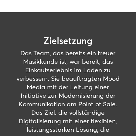
Zielsetzung
Das Team, das bereits ein treuer
Musikkunde ist, war bereit, das
Einkaufserlebnis im Laden zu
verbessern. Sie beauftragten Mood
Media mit der Leitung einer
Initiative zur Modernisierung der
Kommunikation am Point of Sale.
Das Ziel: die vollständige
Digitalisierung mit einer flexiblen,
leistungsstarken Lösung, die