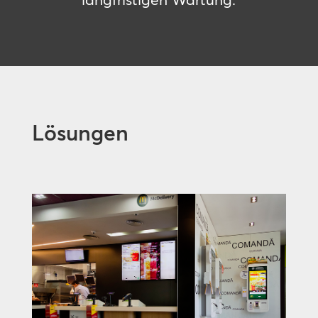
Lösungen