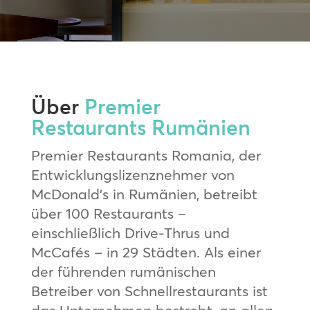
Über
Premier
Restaurants Rumänien
Premier Restaurants Romania, der
Entwicklungslizenznehmer von
McDonald’s in Rumänien, betreibt
über 100 Restaurants –
einschließlich Drive-Thrus und
McCafés – in 29 Städten. Als einer
der führenden rumänischen
Betreiber von Schnellrestaurants ist