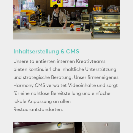
Inhaltserstellung & CMS
Unsere talentierten internen Kreativteams
bieten kontinuierliche inhaltliche Unterstützung
und strategische Beratung. Unser firmeneigenes
Harmony CMS verwaltet Videoinhalte und sorgt
für eine nahtlose Bereitstellung und einfache
lokale Anpassung an allen
Restaurantstandorten.