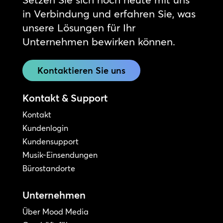
in Verbindung und erfahren Sie, was
unsere Lösungen für Ihr
Unternehmen bewirken können.
Kontaktieren Sie uns
Kontakt & Support
Kontakt
Kundenlogin
Kundensupport
Musik-Einsendungen
Bürostandorte
Unternehmen
Über Mood Media