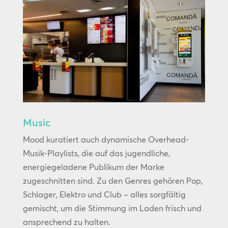
Music
Mood kuratiert auch dynamische Overhead-
Musik-Playlists, die auf das jugendliche,
energiegeladene Publikum der Marke
zugeschnitten sind. Zu den Genres gehören Pop,
Schlager, Elektro und Club – alles sorgfältig
gemischt, um die Stimmung im Laden frisch und
ansprechend zu halten.