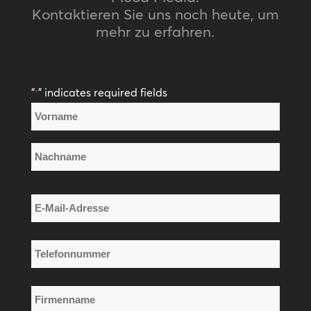
Kontaktieren Sie uns noch heute, um
mehr zu erfahren.
"
" indicates required fields
*
Name
*
Vorname
Nachname
E-
Mail-
Adresse
Telefonnummer
*
*
Firmenname