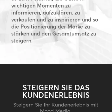
wichtigen Momenten zu
informieren, aufzuklären, zu
verkaufen und zu inspirieren und so
die Positionierung der Marke zu
stärken und den Gesamtumsatz zu
steigern.
STEIGERN SIE DAS
KUNDENERLEBNIS
Steigern Sie Ihr Kundenerlebnis mit
Mood Media.