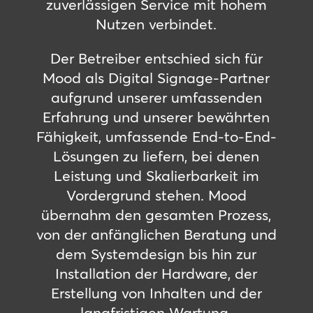
zuverlässigen Service mit hohem
Nutzen verbindet.
Der Betreiber entschied sich für
Mood als Digital Signage-Partner
aufgrund unserer umfassenden
Erfahrung und unserer bewährten
Fähigkeit, umfassende End-to-End-
Lösungen zu liefern, bei denen
Leistung und Skalierbarkeit im
Vordergrund stehen. Mood
übernahm den gesamten Prozess,
von der anfänglichen Beratung und
dem Systemdesign bis hin zur
Installation der Hardware, der
Erstellung von Inhalten und der
langfristigen Wartung.