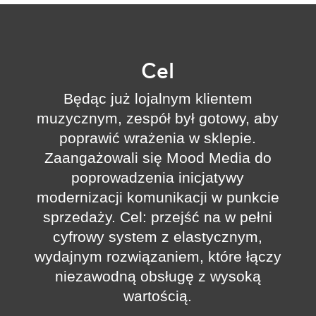
Cel
Będąc już lojalnym klientem
muzycznym, zespół był gotowy, aby
poprawić wrażenia w sklepie.
Zaangażowali się Mood Media do
poprowadzenia inicjatywy
modernizacji komunikacji w punkcie
sprzedaży. Cel: przejść na w pełni
cyfrowy system z elastycznym,
wydajnym rozwiązaniem, które łączy
niezawodną obsługę z wysoką
wartością.