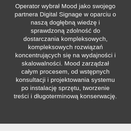
Operator wybrał Mood jako swojego
partnera Digital Signage w oparciu o
naszą dogłębną wiedzę i
sprawdzoną zdolność do
dostarczania kompleksowych,
kompleksowych rozwiązań
koncentrujących się na wydajności i
skalowalności. Mood zarządzał
całym procesem, od wstępnych
konsultacji i projektowania systemu
po instalację sprzętu, tworzenie
treści i długoterminową konserwację.