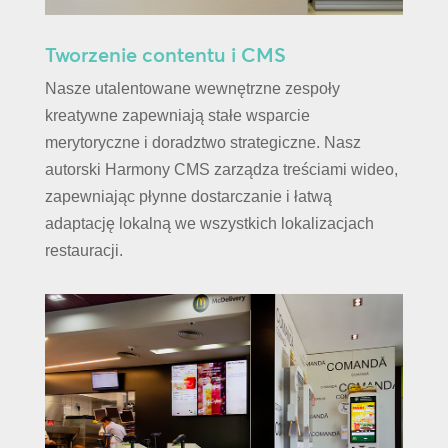
Tworzenie contentu i CMS
Nasze utalentowane wewnętrzne zespoły
kreatywne zapewniają stałe wsparcie
merytoryczne i doradztwo strategiczne. Nasz
autorski Harmony CMS zarządza treściami wideo,
zapewniając płynne dostarczanie i łatwą
adaptację lokalną we wszystkich lokalizacjach
restauracji.