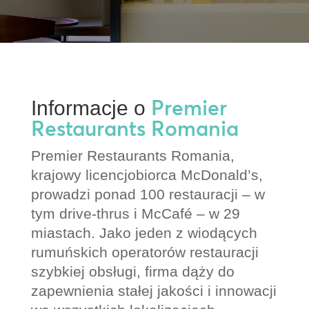
Premier
Informacje o
Restaurants Romania
Premier Restaurants Romania,
krajowy licencjobiorca McDonald’s,
prowadzi ponad 100 restauracji – w
tym drive-thrus i McCafé – w 29
miastach. Jako jeden z wiodących
rumuńskich operatorów restauracji
szybkiej obsługi, firma dąży do
zapewnienia stałej jakości i innowacji