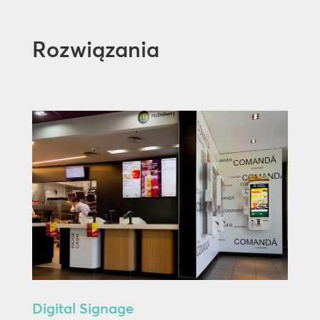
Rozwiązania
Digital Signage