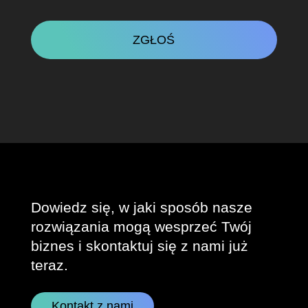
CAPTCHA
Dowiedz się, w jaki sposób nasze
rozwiązania mogą wesprzeć Twój
biznes i skontaktuj się z nami już
teraz.
Kontakt z nami