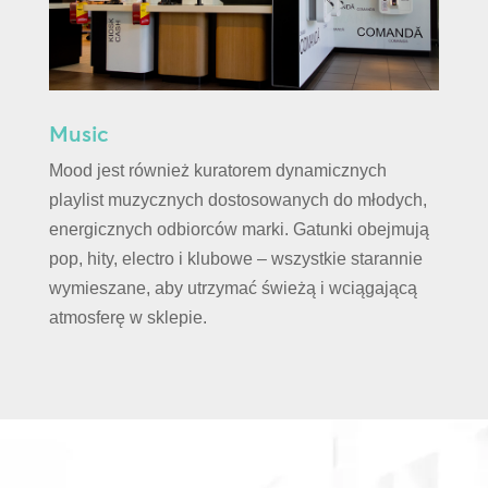
Music
Mood jest również kuratorem dynamicznych
playlist muzycznych dostosowanych do młodych,
energicznych odbiorców marki. Gatunki obejmują
pop, hity, electro i klubowe – wszystkie starannie
wymieszane, aby utrzymać świeżą i wciągającą
atmosferę w sklepie.