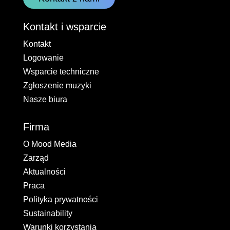
Kontakt i wsparcie
Kontakt
Logowanie
Wsparcie techniczne
Zgłoszenie muzyki
Nasze biura
Firma
O Mood Media
Zarząd
Aktualności
Praca
Polityka prywatności
Sustainability
Warunki korzystania