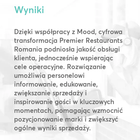
Wyniki
Dzięki współpracy z Mood, cyfrowa
transformacja Premier Restaurants
Romania podniosła jakość obsługi
klienta, jednocześnie wspierając
cele operacyjne. Rozwiązanie
umożliwia personelowi
informowanie, edukowanie,
zwiększanie sprzedaży i
inspirowanie gości w kluczowych
momentach, pomagając wzmocnić
pozycjonowanie marki i zwiększyć
ogólne wyniki sprzedaży.