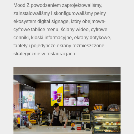
Mood Z powodzeniem zaprojektowaliśmy,
zainstalowaliśmy i skonfigurowaliśmy pełny
ekosystem digital signage, który obejmował
cyfrowe tablice menu, ściany wideo, cyfrowe
cenniki, kioski informacyjne, ekrany dotykowe,
tablety i pojedyncze ekrany rozmieszczone
strategicznie w restauracjach.