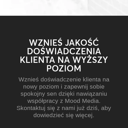
WZNIEŚ JAKOŚĆ
DOŚWIADCZENIA
KLIENTA NA WYŻSZY
POZIOM
Wznieś doświadczenie klienta na
nowy poziom i zapewnij sobie
spokojny sen dzięki nawiązaniu
współpracy z Mood Media.
Skontaktuj się z nami już dziś, aby
dowiedzieć się więcej.