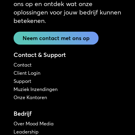
ons op en ontdek wat onze
oplossingen voor jouw bedrijf kunnen
betekenen.
Neem contact met ons op
Contact & Support
Contact
Client Login
Support
Muziek Inzendingen
Onze Kantoren
Bedrijf
Over Mood Media
Leadership