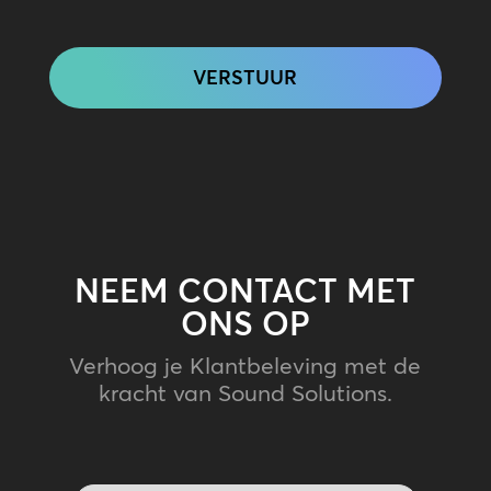
CAPTCHA
NEEM CONTACT MET
ONS OP
Verhoog je Klantbeleving met de
kracht van Sound Solutions.