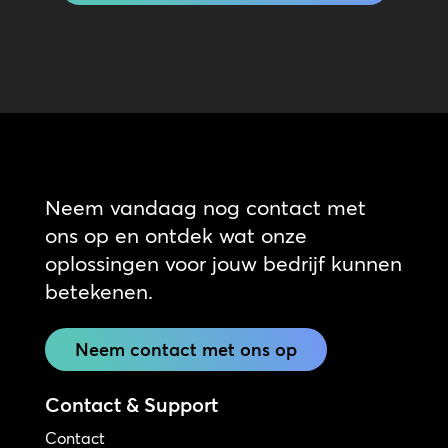
Neem vandaag nog contact met
ons op en ontdek wat onze
oplossingen voor jouw bedrijf kunnen
betekenen.
Neem contact met ons op
Contact & Support
Contact