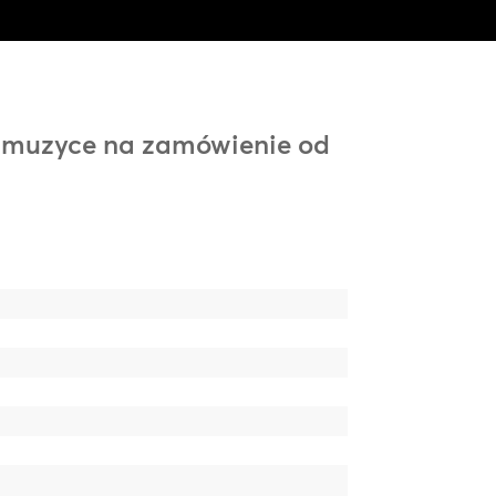
ki muzyce na zamówienie od