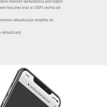
będzie również sprawdzona pod kątem
wie lirycznej oraz w 100% wolna od
resowe aktualizacje projektu do
aktualizacji