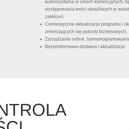
wykorzystania w celach komercyjnych, 
występowania treści obraźliwych w warst
zakłóceń
Comiesięczne aktualizacje programu i ok
zmieniających się potrzeb biznesowych.
Zarządzanie online, harmonogramowanie 
Bezproblemowa dostawa i aktualizacja
NTROLA
ŚCI