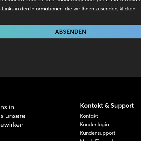
Links in den Informationen, die wir Ihnen zusenden, klicken.
Kontakt & Support
ns in
as unsere
Kontakt
bewirken
Kundenlogin
Kundensupport