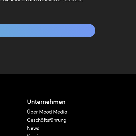
Unternehmen
Über Mood Media
Geschäftsführung
News