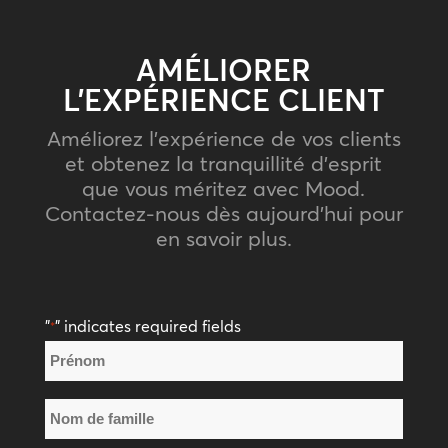
AMÉLIORER
L’EXPÉRIENCE CLIENT
Améliorez l’expérience de vos clients
et obtenez la tranquillité d’esprit
que vous méritez avec Mood.
Contactez-nous dès aujourd’hui pour
en savoir plus.
"
" indicates required fields
*
Nom
*
Prénom