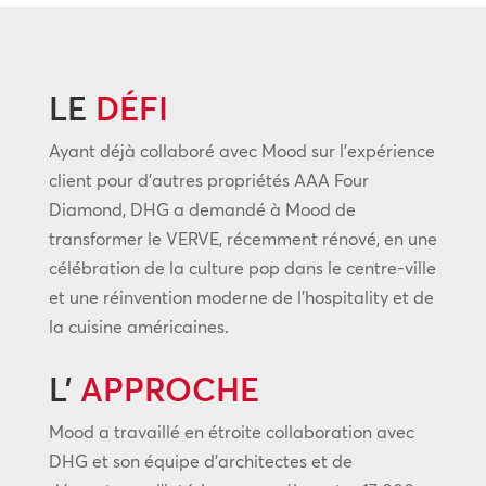
LE
DÉFI
Ayant déjà collaboré avec Mood sur l’expérience
client pour d’autres propriétés AAA Four
Diamond, DHG a demandé à Mood de
transformer le VERVE, récemment rénové, en une
célébration de la culture pop dans le centre-ville
et une réinvention moderne de l’hospitality et de
la cuisine américaines.
L’
APPROCHE
Mood a travaillé en étroite collaboration avec
DHG et son équipe d’architectes et de