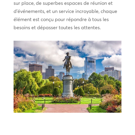
sur place, de superbes espaces de réunion et
d’événements, et un service incroyable, chaque
élément est conçu pour répondre à tous les
besoins et dépasser toutes les attentes.