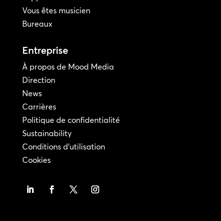
Vous êtes musicien
Bureaux
Entreprise
À propos de Mood Media
Direction
News
Carrières
Politique de confidentialité
Sustainability
Conditions d'utilisation
Cookies