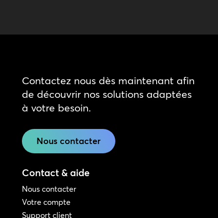
Contactez nous dès maintenant afin
de découvrir nos solutions adaptées
à votre besoin.
Nous contacter
Contact & aide
Nous contacter
Votre compte
Support client