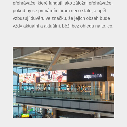
přehrávače, které fungují jako záložní přehrávače,
pokud by se primárním hrám něco stalo, a opět
vzbuzují důvěru ve značku, že jejich obsah bude
vždy aktuální a aktuální. běží bez ohledu na to, co.