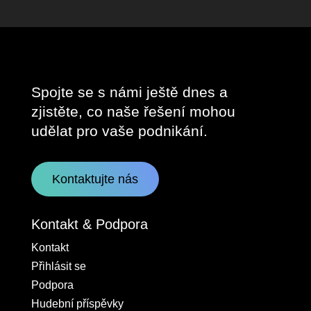
Spojte se s námi ještě dnes a
zjistěte, co naše řešení mohou
udělat pro vaše podnikání.
Kontaktujte nás
Kontakt & Podpora
Kontakt
Přihlásit se
Podpora
Hudební příspěvky