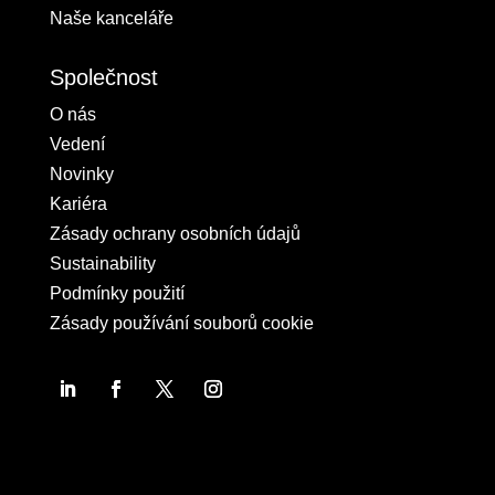
Naše kanceláře
Společnost
O nás
Vedení
Novinky
Kariéra
Zásady ochrany osobních údajů
Sustainability
Podmínky použití
Zásady používání souborů cookie