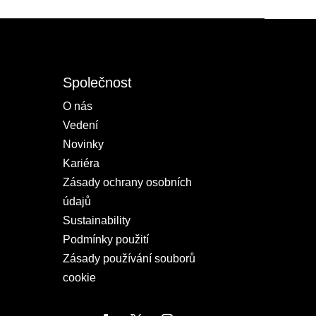
Společnost
O nás
Vedení
Novinky
Kariéra
Zásady ochrany osobních
údajů
Sustainability
Podmínky použití
Zásady používání souborů
cookie