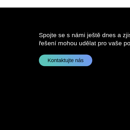
Spojte se s námi ještě dnes a zji
řešení mohou udělat pro vaše po
Kontaktujte nás