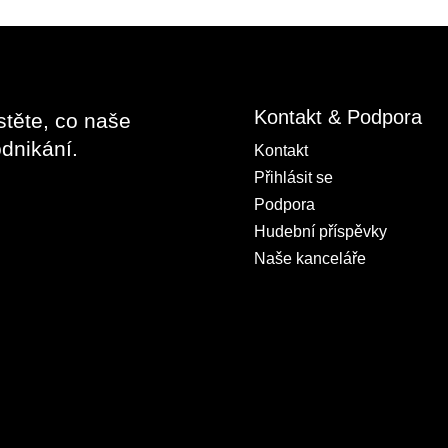
Kontakt & Podpora
stěte, co naše
dnikání.
Kontakt
Přihlásit se
Podpora
Hudební příspěvky
Naše kanceláře