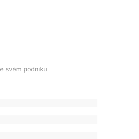
ve svém podniku.