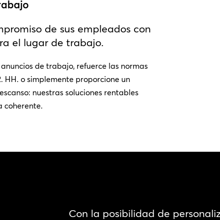
trabajo
ompromiso de sus empleados con
ra el lugar de trabajo.
anuncios de trabajo, refuerce las normas
. HH. o simplemente proporcione un
escanso: nuestras soluciones rentables
a coherente.
Con la posibilidad de personal