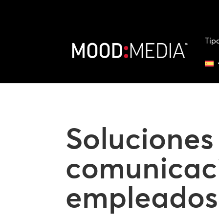
Tip
Soluciones
comunicac
empleados