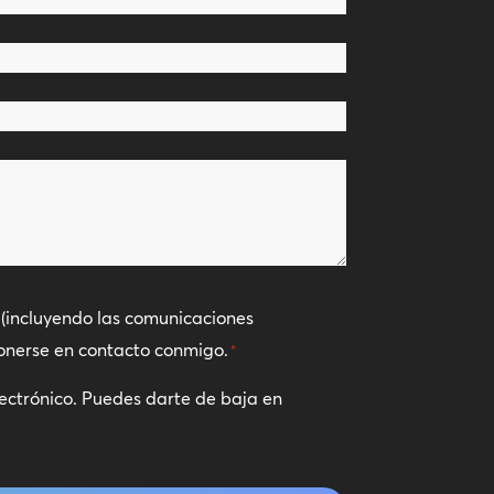
(incluyendo las comunicaciones
ponerse en contacto conmigo.
*
lectrónico. Puedes darte de baja en