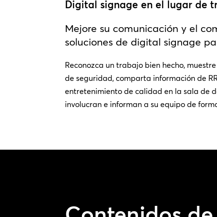
Digital signage en el lugar de 
Mejore su comunicación y el c
soluciones de digital signage pa
Reconozca un trabajo bien hecho, muestre 
de seguridad, comparta información de RR
entretenimiento de calidad en la sala de d
involucran e informan a su equipo de form
Contenidos de