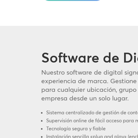
Software de Di
Nuestro software de digital signa
experiencia de marca. Gestione 
para cualquier ubicación, grupo
empresa desde un solo lugar.
Sistema centralizado de gestión de con
Supervisión online de fácil acceso para 
Tecnología segura y fiable
Instalación sencilla «plug and play» (enc