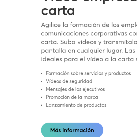
carta
Agilice la formación de los empl
comunicaciones corporativas con
carta. Suba vídeos y transmítalo
pantalla en cualquier lugar. Las
ideales para el vídeo a la carta 
Formación sobre servicios y productos
Vídeos de seguridad
Mensajes de los ejecutivos
Promoción de la marca
Lanzamiento de productos
Más información