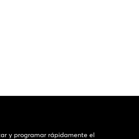
izar y programar rápidamente el