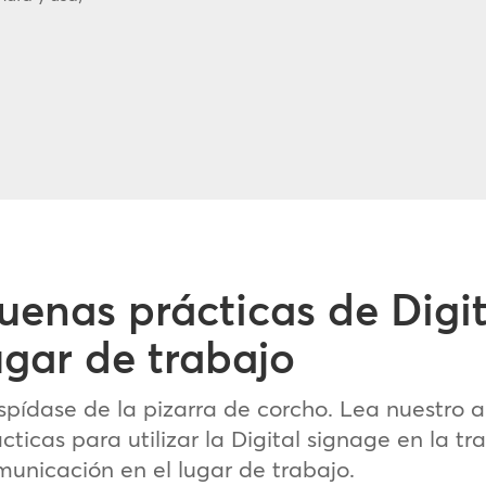
uenas prácticas de Digit
ugar de trabajo
pídase de la pizarra de corcho. Lea nuestro ar
cticas para utilizar la Digital signage en la tr
unicación en el lugar de trabajo.