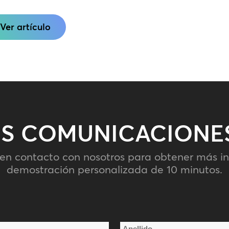
Ver artículo
S COMUNICACIONE
 en contacto con nosotros para obtener más i
demostración personalizada de 10 minutos.