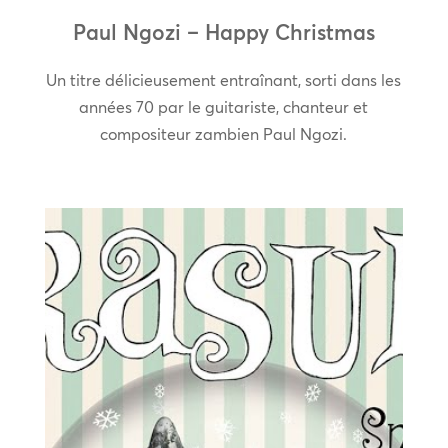
Paul Ngozi – Happy Christmas
Un titre délicieusement entraînant, sorti dans les
années 70 par le guitariste, chanteur et
compositeur zambien Paul Ngozi.