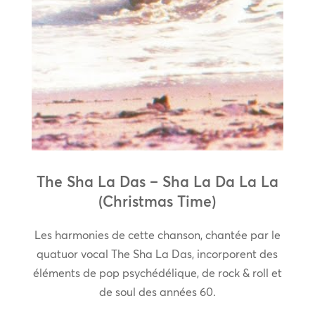
The Sha La Das – Sha La Da La La
(Christmas Time)
Les harmonies de cette chanson, chantée par le
quatuor vocal The Sha La Das, incorporent des
éléments de pop psychédélique, de rock & roll et
de soul des années 60.