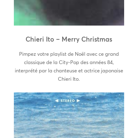
Chieri Ito – Merry Christmas
Pimpez votre playlist de Noël avec ce grand
classique de la City-Pop des années 84,
interprété par la chanteuse et actrice japonaise
Chieri Ito.