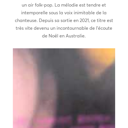
un air folk-pop. La mélodie est tendre et
intemporelle sous la voix inimitable de la
chanteuse. Depuis sa sortie en 2021, ce titre est
très vite devenu un incontournable de l’écoute
de Noël en Australie.