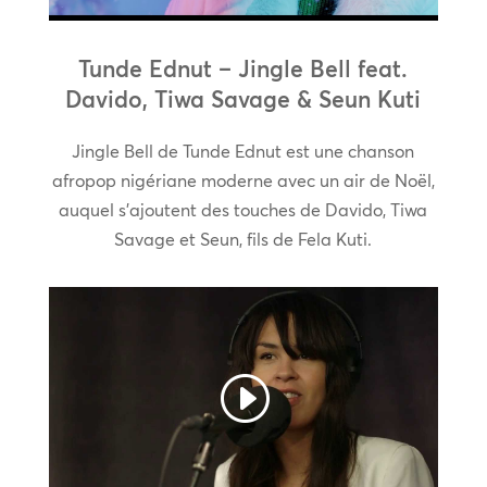
Tunde Ednut – Jingle Bell feat.
Davido, Tiwa Savage & Seun Kuti
Jingle Bell de Tunde Ednut est une chanson
afropop nigériane moderne avec un air de Noël,
auquel s’ajoutent des touches de Davido, Tiwa
Savage et Seun, fils de Fela Kuti.