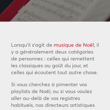
Lorsqu’il s’agit de
musique de Noël
, il
y a généralement deux catégories
de personnes : celles qui remettent
les classiques au goût du jour, et
celles qui écoutent tout autre chose.
Si vous cherchez à pimenter vos
playlists de Noël, ou si vous voulez
aller au-delà de vos registres
habituels, nos directeurs artistiques