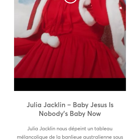
Julia Jacklin – Baby Jesus Is
Nobody’s Baby Now
Julia Jacklin nous dépeint un tableau
mélancolique de la banlieue australienne sous