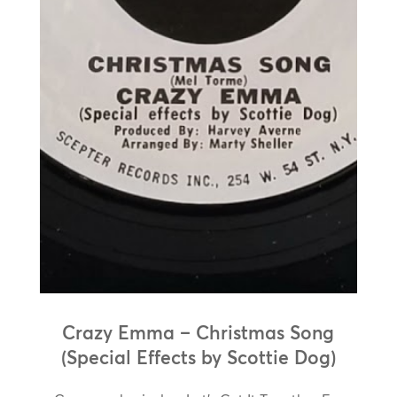
Crazy Emma – Christmas Song
(Special Effects by Scottie Dog)