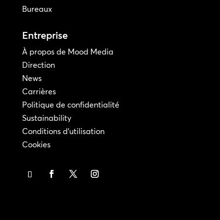
Bureaux
Entreprise
À propos de Mood Media
Direction
News
Carrières
Politique de confidentialité
Sustainability
Conditions d'utilisation
Cookies