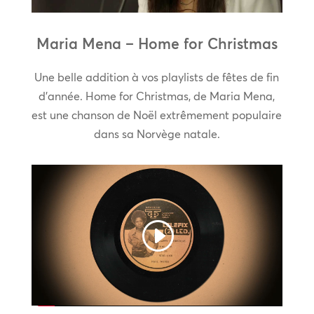
Maria Mena – Home for Christmas
Une belle addition à vos playlists de fêtes de fin
d’année. Home for Christmas, de Maria Mena,
est une chanson de Noël extrêmement populaire
dans sa Norvège natale.