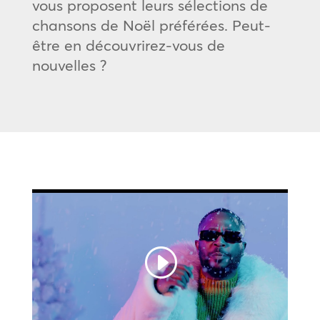
vous proposent leurs sélections de
chansons de Noël préférées. Peut-
être en découvrirez-vous de
nouvelles ?