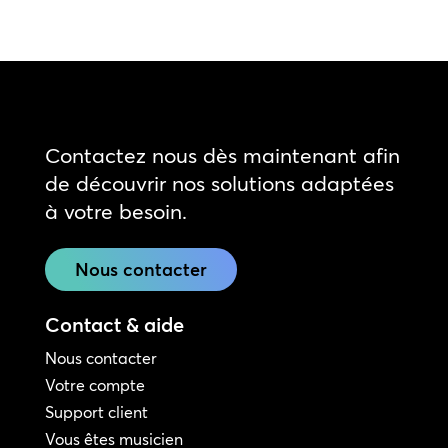
Contactez nous dès maintenant afin
de découvrir nos solutions adaptées
à votre besoin.
Nous contacter
Contact & aide
Nous contacter
Votre compte
Support client
Vous êtes musicien