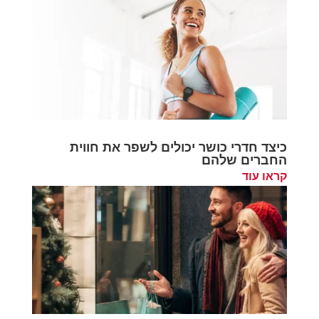
כיצד חדרי כושר יכולים לשפר את חווית
החברים שלהם
קראו עוד