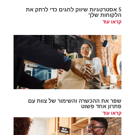
5 אסטרטגיות שיווק לחגים כדי לרתק את
הלקוחות שלך
קראו עוד
שפר את ההכשרה והשימור של צוות עם
פתרון אחד פשוט
קראו עוד