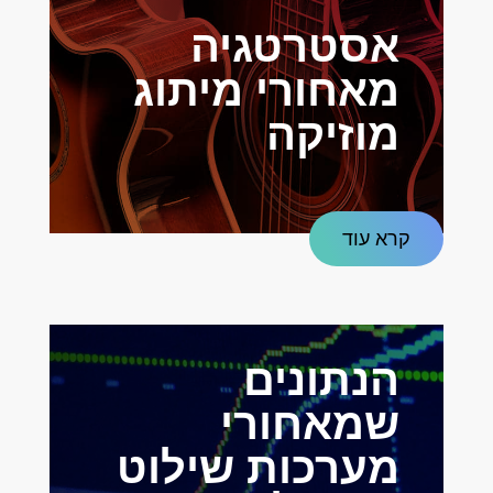
אסטרטגיה
מאחורי מיתוג
מוזיקה
קרא עוד
הנתונים
שמאחורי
מערכות שילוט