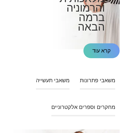
והרמוניה
ברמה
הבאה
קרא עוד
משאבי פתרונות
משאבי תעשייה
מחקרים וספרים אלקטרוניים