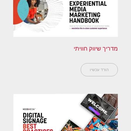
מדריך שיווק חוויתי
הורד עכשיו