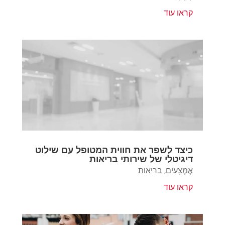
קראו עוד
כיצד לשפר את חווית המטופל עם שילוט
דיגיטלי של שירותי בריאות
אֶמְצָעִים
,
בריאות
קראו עוד