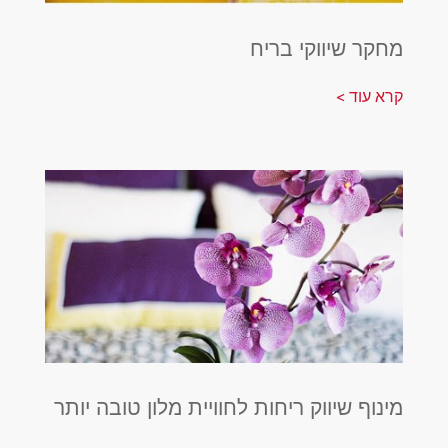
מחקר שיווקי בריח
קרא עוד >
מינוף שיווק ריחות לחוויית מלון טובה יותר