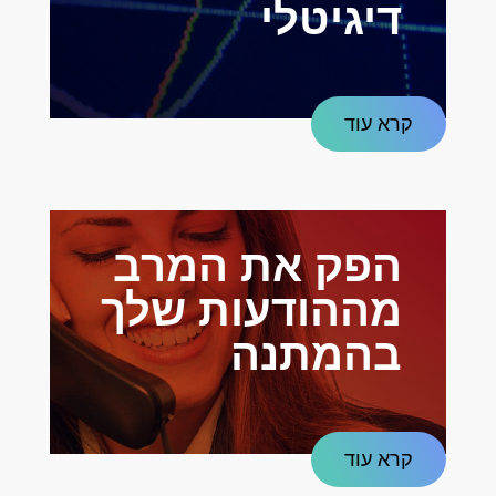
דיגיטלי
קרא עוד
הפק את המרב
מההודעות שלך
בהמתנה
קרא עוד