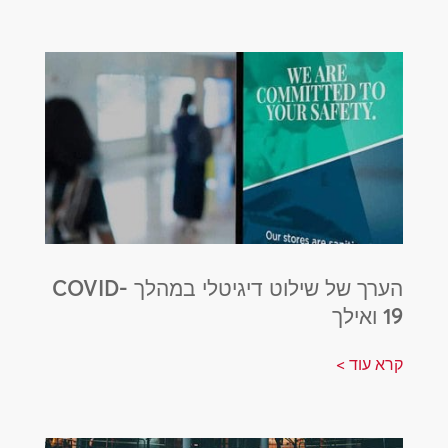
הערך של שילוט דיגיטלי במהלך COVID-
19 ואילך
קרא עוד >