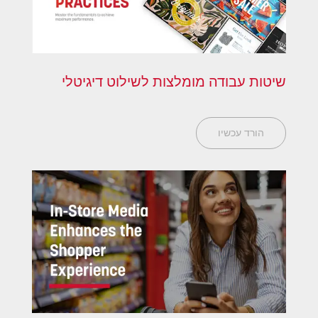
שיטות עבודה מומלצות לשילוט דיגיטלי
הורד עכשיו