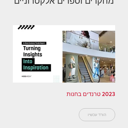
מחקרים וספרים אלקטרוניים
2023 טרנדים בחנות
הורד עכשיו