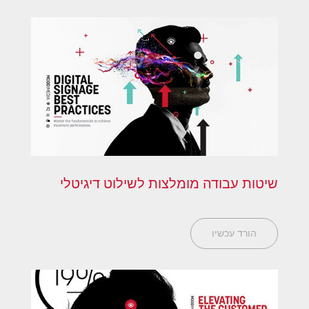
שיטות עבודה מומלצות לשילוט דיגיטלי
הורד עכשיו