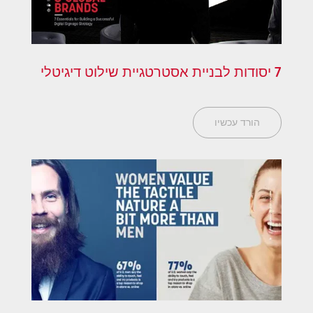
7 יסודות לבניית אסטרטגיית שילוט דיגיטלי
הורד עכשיו