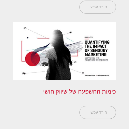
הורד עכשיו
כימות ההשפעה של שיווק חושי
הורד עכשיו