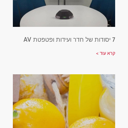
7 יסודות של חדר ועידות ופטפטת AV
קרא עוד >