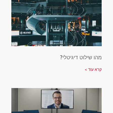
מהו שילוט דיגיטלי?
קרא עוד >