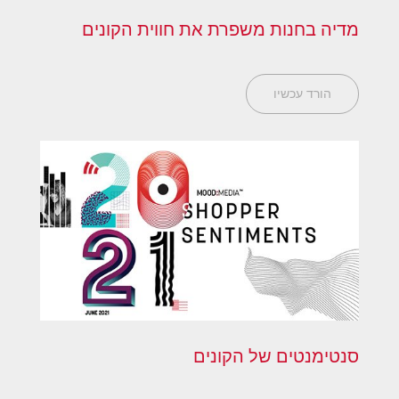
מדיה בחנות משפרת את חווית הקונים
הורד עכשיו
סנטימנטים של הקונים