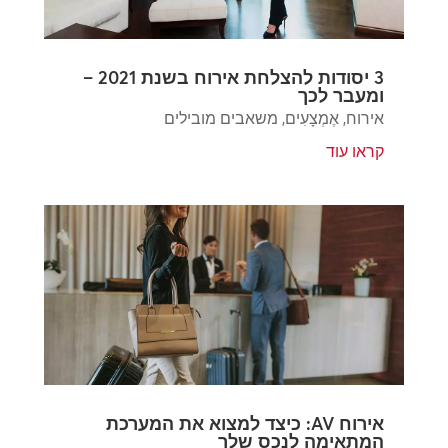
3 יסודות להצלחת אירוח בשנת 2021 –
ומעבר לכך
אירוח
,
אֶמְצָעִים
,
משאבים מובילים
קראו עוד
אירוח AV: כיצד למצוא את המערכת
המתאימה לנכס שלך