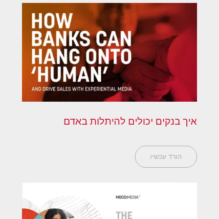
איך בנקים יכולים להיתלות באדם
הורד עכשיו