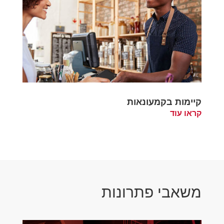
קיימות בקמעונאות
קראו עוד
משאבי פתרונות