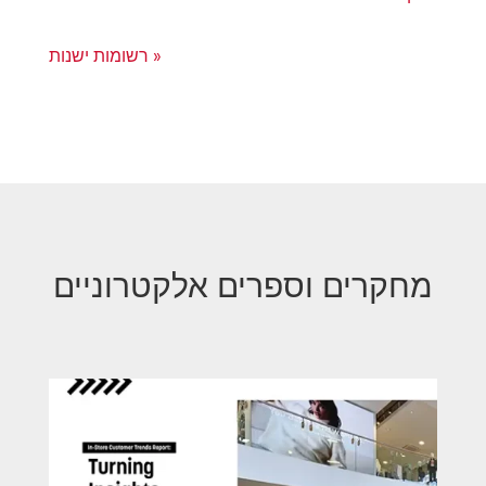
« רשומות ישנות
מחקרים וספרים אלקטרוניים