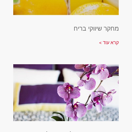
מחקר שיווקי בריח
קרא עוד >