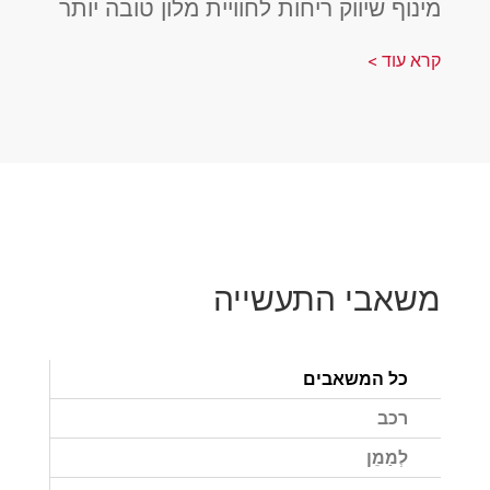
מינוף שיווק ריחות לחוויית מלון טובה יותר
קרא עוד >
משאבי התעשייה
כל המשאבים
רכב
לְמַמֵן