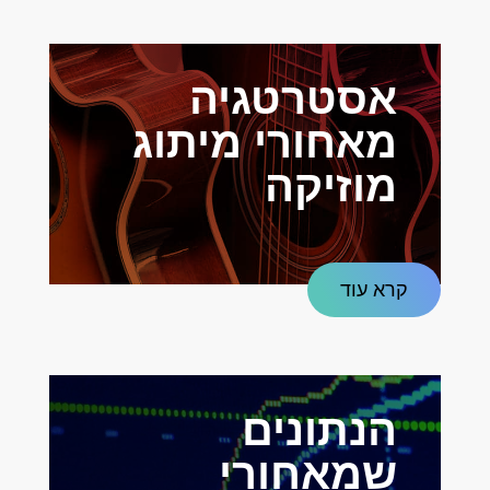
אסטרטגיה
מאחורי מיתוג
מוזיקה
קרא עוד
הנתונים
שמאחורי