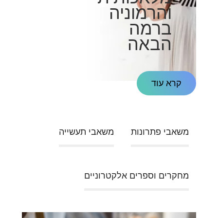
והרמוניה
ברמה
הבאה
קרא עוד
משאבי פתרונות
משאבי תעשייה
מחקרים וספרים אלקטרוניים