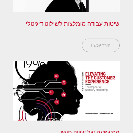
שיטות עבודה מומלצות לשילוט דיגיטלי
הורד עכשיו
ההשפעה של שיווק חושי