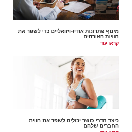
מינוף פתרונות אודיו-ויזואליים כדי לשפר את
חוויות האורחים
קראו עוד
כיצד חדרי כושר יכולים לשפר את חווית
החברים שלהם