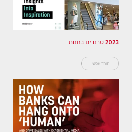
2023 טרנדים בחנות
הורד עכשיו