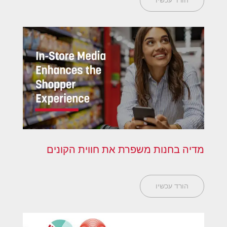
הורד עכשיו
מדיה בחנות משפרת את חווית הקונים
הורד עכשיו