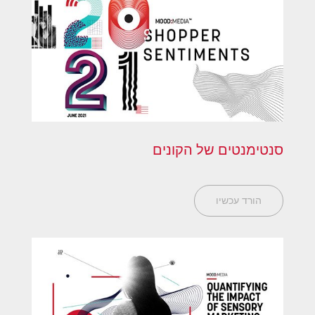
סנטימנטים של הקונים
הורד עכשיו