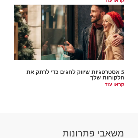
קראו עוד
5 אסטרטגיות שיווק לחגים כדי לרתק את
הלקוחות שלך
קראו עוד
משאבי פתרונות