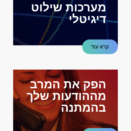
מערכות שילוט
דיגיטלי
קרא עוד
הפק את המרב
מההודעות שלך
בהמתנה