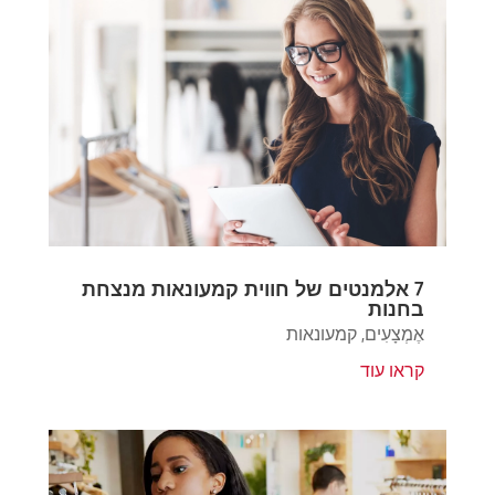
7 אלמנטים של חווית קמעונאות מנצחת
בחנות
אֶמְצָעִים
,
קמעונאות
קראו עוד