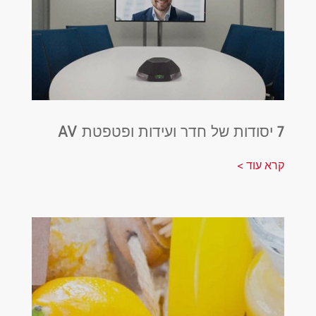
7 יסודות של חדר ועידות ופטפטת AV
קרא עוד >