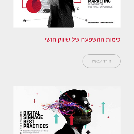
כימות ההשפעה של שיווק חושי
הורד עכשיו