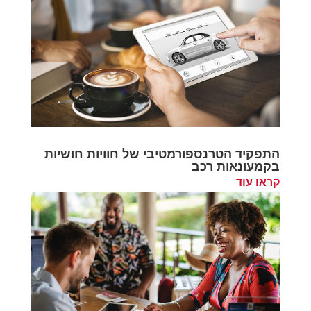
התפקיד הטרנספורמטיבי של חוויות חושיות
בקמעונאות רכב
קראו עוד