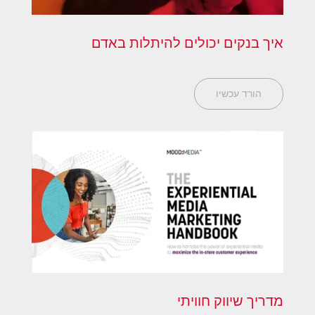
איך בנקים יכולים להיתלות באדם
הורד עכשיו
מדריך שיווק חוויתי