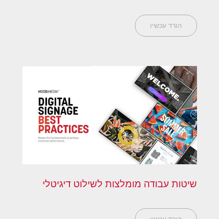
הורד עכשיו
שיטות עבודה מומלצות לשילוט דיגיטלי