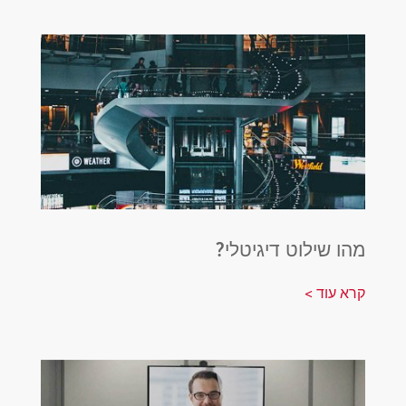
מהו שילוט דיגיטלי?
קרא עוד >