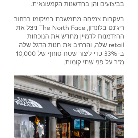
בביצועים והן בחדשנות הקמעונאית.
בעקבות צמיחה מתמשכת במיקומו ברחוב
ריג'נט בלונדון, The North Face ניצל את
ההזדמנות לדמיין מחדש את הנוכחות
retail שלה, והרחיב את חנות הדגל שלה
ב-33% כדי ליצור שטח סוחף של 10,000
מ"ר על פני שתי קומות.