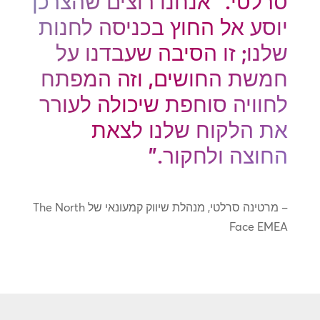
סרלטי. "אנחנו רוצים שהצרכן
יוסע אל החוץ בכניסה לחנות
שלנו; זו הסיבה שעבדנו על
חמשת החושים, וזה המפתח
לחוויה סוחפת שיכולה לעורר
את הלקוח שלנו לצאת
החוצה ולחקור."
– מרטינה סרלטי, מנהלת שיווק קמעונאי של The North
Face EMEA