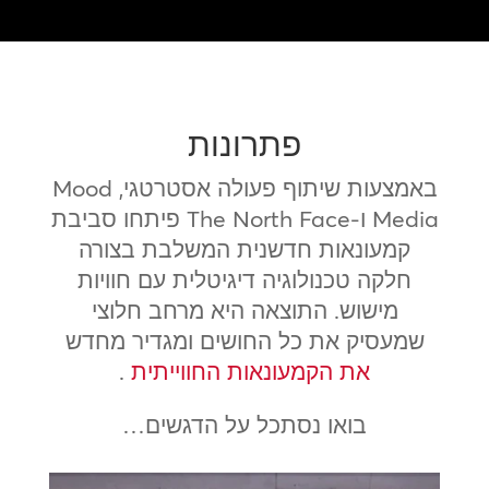
פתרונות
באמצעות שיתוף פעולה אסטרטגי, Mood
Media ו-The North Face פיתחו סביבת
קמעונאות חדשנית המשלבת בצורה
חלקה טכנולוגיה דיגיטלית עם חוויות
מישוש. התוצאה היא מרחב חלוצי
שמעסיק את כל החושים ומגדיר מחדש
את הקמעונאות החווייתית
.
בואו נסתכל על הדגשים…