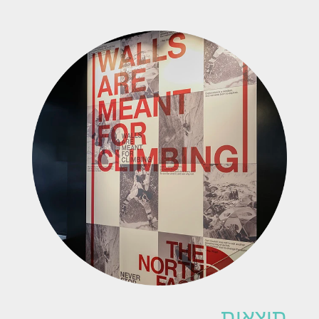
תוצאות