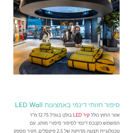
סיפור חזותי דינמי באמצעות LED Wall
אזור החוץ כולל
קיר LED
בולט בגודל 12.75 מ"ר
המשמש כקנבס דינמי לסיפור סיפורי מותג. עם
טכנולוגיית תצוגה מדויקת של 2.5 פיקסלים, הקיר מספק